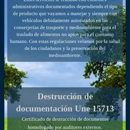
administrativos documentados dependiendo el tipo
de producto que vayamos a manejar y siempre con
vehículos debidamente autorizados en las
conserjerías de trasporte y medioambiente para el
traslado de alimentos no aptos para el consumo
humano. Con estas regulaciones velamos por la salud
de los ciudadanos y la preservación del
medioambiente.
Actuamos en toda la Península
Destrucción de
documentación
Une 15713
Certificado de destrucción de documentos
homologado por auditores externos.