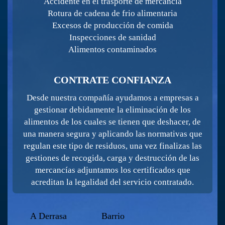
Accidente en el trasporte de mercancía
Rotura de cadena de frio alimentaria
Excesos de producción de comida
Inspecciones de sanidad
Alimentos contaminados
CONTRATE CONFIANZA
Desde nuestra compañía ayudamos a empresas a
gestionar debidamente la eliminación de los
alimentos de los cuales se tienen que deshacer, de
una manera segura y aplicando las normativas que
regulan este tipo de residuos, una vez finalizas las
gestiones de recogida, carga y destrucción de las
mercancías adjuntamos los certificados que
acreditan la legalidad del servicio contratado.
A Derrasa
Barrio