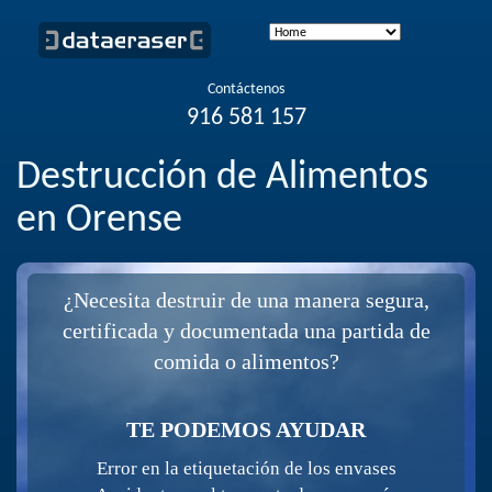
Contáctenos
916 581 157
Destrucción de Alimentos
en Orense
¿Necesita destruir de una manera segura,
certificada y documentada una partida de
comida o alimentos?
TE PODEMOS AYUDAR
Error en la etiquetación de los envases