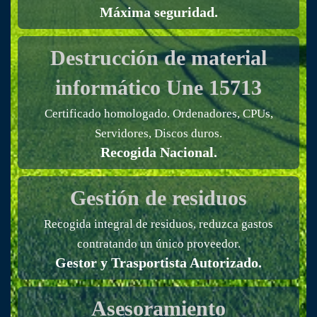
Máxima seguridad.
Destrucción de material
informático
Une 15713
Certificado homologado. Ordenadores, CPUs,
Servidores, Discos duros.
Recogida Nacional.
Gestión de residuos
Recogida integral de residuos, reduzca gastos
contratando un único proveedor.
Gestor y Trasportista Autorizado.
Asesoramiento