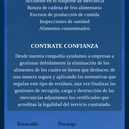
Accidente en el trasporte de mercancía
Rotura de cadena de frio alimentaria
Excesos de producción de comida
Inspecciones de sanidad
Alimentos contaminados
CONTRATE CONFIANZA
Desde nuestra compañía ayudamos a empresas a
gestionar debidamente la eliminación de los
alimentos de los cuales se tienen que deshacer, de
una manera segura y aplicando las normativas que
regulan este tipo de residuos, una vez finalizas las
gestiones de recogida, carga y destrucción de las
mercancías adjuntamos los certificados que
acreditan la legalidad del servicio contratado.
Baracaldo
Durango