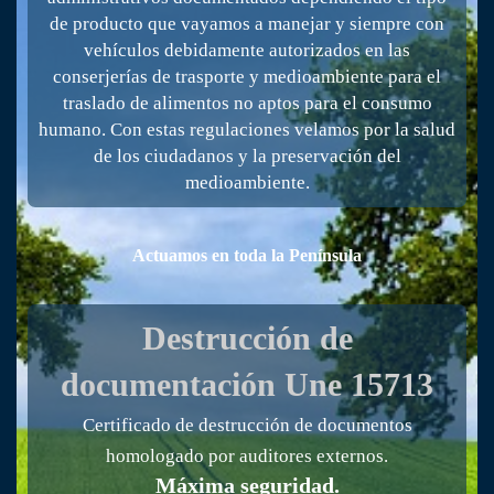
de producto que vayamos a manejar y siempre con
vehículos debidamente autorizados en las
conserjerías de trasporte y medioambiente para el
traslado de alimentos no aptos para el consumo
humano. Con estas regulaciones velamos por la salud
de los ciudadanos y la preservación del
medioambiente.
Actuamos en toda la Península
Destrucción de
documentación
Une 15713
Certificado de destrucción de documentos
homologado por auditores externos.
Máxima seguridad.