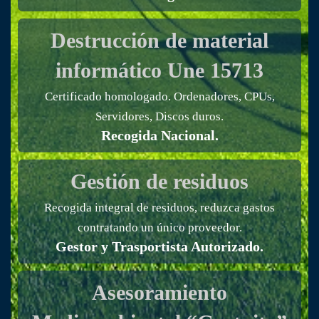
Destrucción de material
informático
Une 15713
Certificado homologado. Ordenadores, CPUs,
Servidores, Discos duros.
Recogida Nacional.
Gestión de residuos
Recogida integral de residuos, reduzca gastos
contratando un único proveedor.
Gestor y Trasportista Autorizado.
Asesoramiento