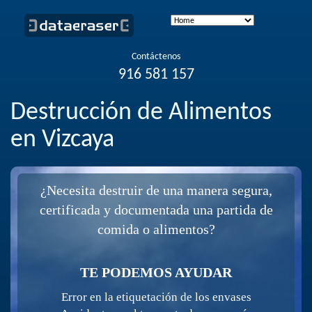
Contáctenos
916 581 157
Destrucción de Alimentos
en Vizcaya
¿Necesita destruir de una manera segura,
certificada y documentada una partida de
comida o alimentos?
TE PODEMOS AYUDAR
Error en la etiquetación de los envases