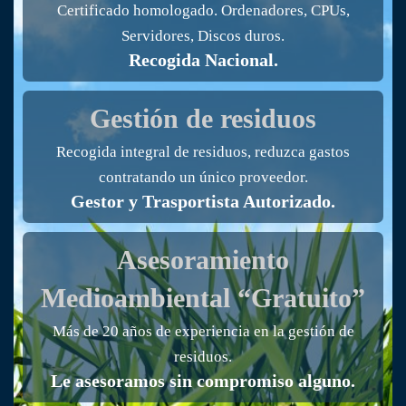
Certificado homologado. Ordenadores, CPUs,
Servidores, Discos duros.
Recogida Nacional.
Gestión de residuos
Recogida integral de residuos, reduzca gastos
contratando un único proveedor.
Gestor y Trasportista Autorizado.
Asesoramiento
Medioambiental “Gratuito”
Más de 20 años de experiencia en la gestión de
residuos.
Le asesoramos sin compromiso alguno.