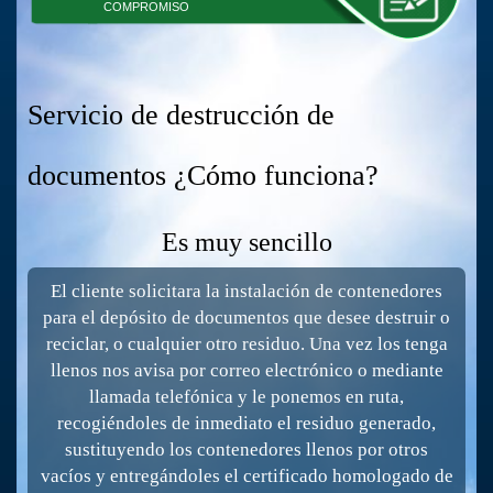
COMPROMISO
Servicio de destrucción de
documentos ¿Cómo funciona?
Es muy sencillo
El cliente solicitara la instalación de contenedores
para el depósito de documentos que desee destruir o
reciclar, o cualquier otro residuo. Una vez los tenga
llenos nos avisa por correo electrónico o mediante
llamada telefónica y le ponemos en ruta,
recogiéndoles de inmediato el residuo generado,
sustituyendo los contenedores llenos por otros
vacíos y entregándoles el certificado homologado de