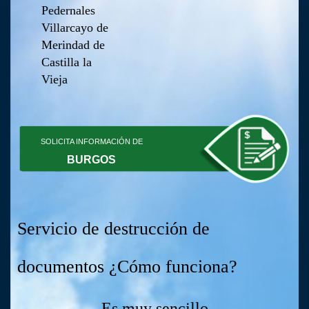
Pedernales
Villarcayo de
Merindad de
Castilla la
Vieja
SOLICITA INFORMACIÓN DE
BURGOS
Servicio de destrucción de
documentos ¿Cómo funciona?
Es muy sencillo