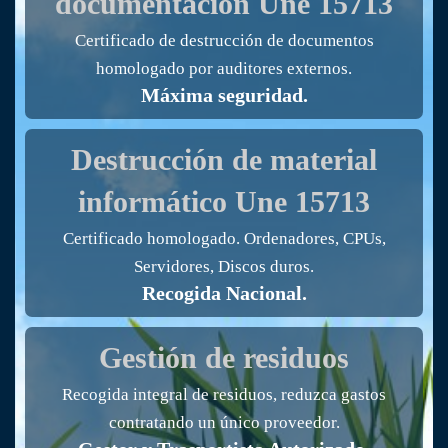
documentación
Une 15713
Certificado de destrucción de documentos
homologado por auditores externos.
Máxima seguridad.
Destrucción de material
informático
Une 15713
Certificado homologado. Ordenadores, CPUs,
Servidores, Discos duros.
Recogida Nacional.
Gestión de residuos
Recogida integral de residuos, reduzca gastos
contratando un único proveedor.