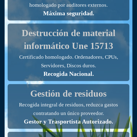
homologado por auditores externos.
Máxima seguridad.
Destrucción de material
informático
Une 15713
Certificado homologado. Ordenadores, CPUs,
Servidores, Discos duros.
Recogida Nacional.
Gestión de residuos
Recogida integral de residuos, reduzca gastos
contratando un único proveedor.
Gestor y Trasportista Autorizado.