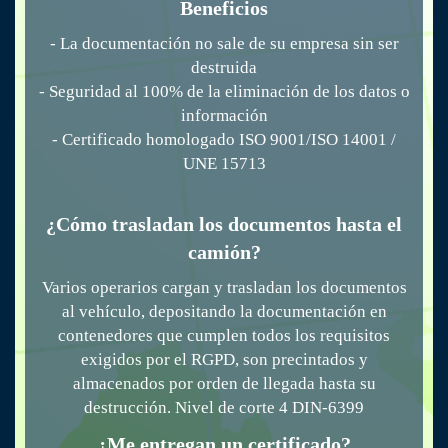
Beneficios
- La documentación no sale de su empresa sin ser
destruida
- Seguridad al 100% de la eliminación de los datos o
información
- Certificado homologado ISO 9001/ISO 14001 /
UNE 15713
¿Cómo trasladan los documentos hasta el
camión?
Varios operarios cargan y trasladan los documentos
al vehículo, depositando la documentación en
contenedores que cumplen todos los requisitos
exigidos por el RGPD, son precintados y
almacenados por orden de llegada hasta su
destrucción. Nivel de corte 4 DIN-6399
¿Me entregan un certificado?