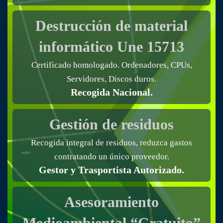
Destrucción de material
informático
Une 15713
Certificado homologado. Ordenadores, CPUs,
Servidores, Discos duros.
Recogida Nacional.
Gestión de residuos
Recogida integral de residuos, reduzca gastos
contratando un único proveedor.
Gestor y Trasportista Autorizado.
Asesoramiento
Medioambiental “Gratuito”