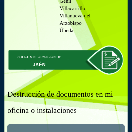
Genil
Villacarrillo
Villanueva del
Arzobispo
Úbeda
SOLICITA INFORMACIÓN DE
JAÉN
Destrucción de documentos en mi
oficina o instalaciones