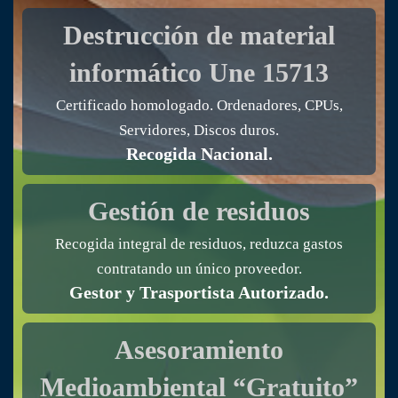
Destrucción de material
informático
Une 15713
Certificado homologado. Ordenadores, CPUs,
Servidores, Discos duros.
Recogida Nacional.
Gestión de residuos
Recogida integral de residuos, reduzca gastos
contratando un único proveedor.
Gestor y Trasportista Autorizado.
Asesoramiento
Medioambiental “Gratuito”