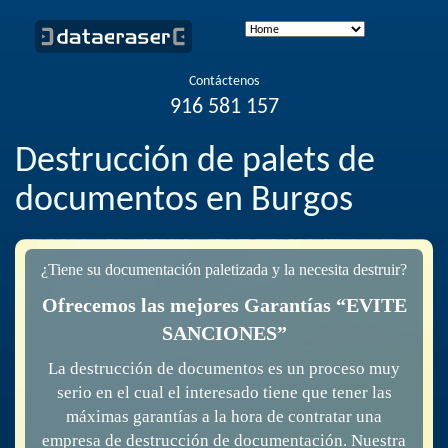
Contáctenos
916 581 157
Destrucción de palets de
documentos en Burgos
¿Tiene su documentación paletizada y la necesita destruir?
Ofrecemos las mejores Garantías “EVITE
SANCIONES”
La destrucción de documentos es un proceso muy
serio en el cual el interesado tiene que tener las
máximas garantías a la hora de contratar una
empresa de destrucción de documentación. Nuestra