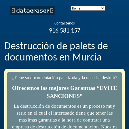
Contáctenos
916 581 157
Destrucción de palets de
documentos en Murcia
¿Tiene su documentación paletizada y la necesita destruir?
Ofrecemos las mejores Garantías “EVITE
SANCIONES”
La destrucción de documentos es un proceso muy
serio en el cual el interesado tiene que tener las
máximas garantías a la hora de contratar una
empresa de destrucción de documentación. Nuestra