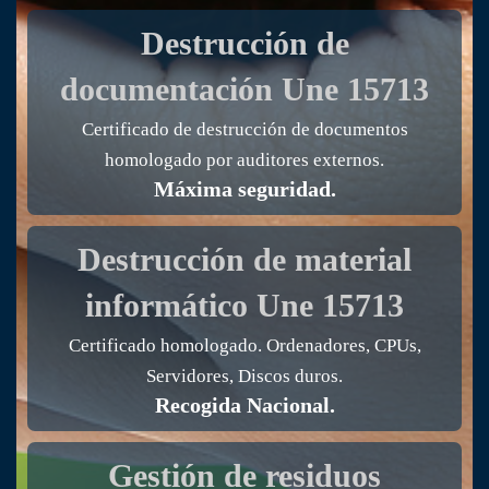
Destrucción de
documentación
Une 15713
Certificado de destrucción de documentos
homologado por auditores externos.
Máxima seguridad.
Destrucción de material
informático
Une 15713
Certificado homologado. Ordenadores, CPUs,
Servidores, Discos duros.
Recogida Nacional.
Gestión de residuos