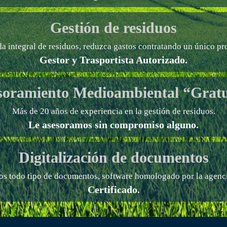
Gestión de residuos
a integral de residuos, reduzca gastos contratando un único pr
Gestor y Trasportista Autorizado.
soramiento Medioambiental “Gratu
Más de 20 años de experiencia en la gestión de residuos.
Le asesoramos sin compromiso alguno.
Digitalización de documentos
os todo tipo de documentos, software homologado por la agencia
Certificado.