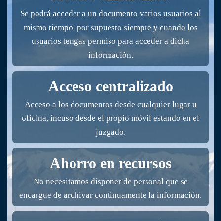
Se podrá acceder a un documento varios usuarios al
mismo tiempo, por supuesto siempre y cuando los
usuarios tengas permiso para acceder a dicha
información.
Acceso centralizado
Acceso a los documentos desde cualquier lugar u
oficina, incuso desde el propio móvil estando en el
juzgado.
Ahorro en recursos
No necesitamos disponer de personal que se
encargue de archivar continuamente la información.