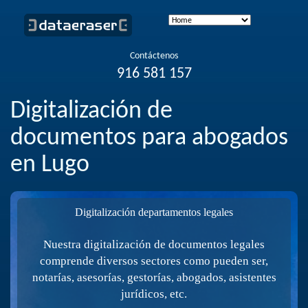
Contáctenos
916 581 157
Digitalización de
documentos para abogados
en Lugo
Digitalización departamentos legales
Nuestra digitalización de documentos legales
comprende diversos sectores como pueden ser,
notarías, asesorías, gestorías, abogados, asistentes
jurídicos, etc.