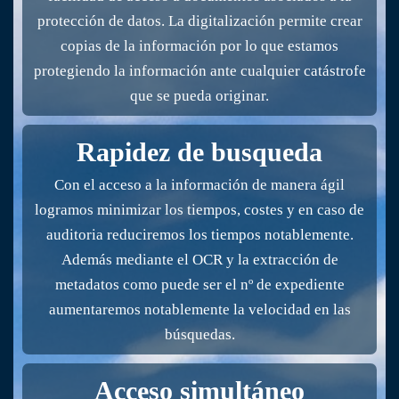
protección de datos. La digitalización permite crear
copias de la información por lo que estamos
protegiendo la información ante cualquier catástrofe
que se pueda originar.
Rapidez de busqueda
Con el acceso a la información de manera ágil
logramos minimizar los tiempos, costes y en caso de
auditoria reduciremos los tiempos notablemente.
Además mediante el OCR y la extracción de
metadatos como puede ser el nº de expediente
aumentaremos notablemente la velocidad en las
búsquedas.
Acceso simultáneo