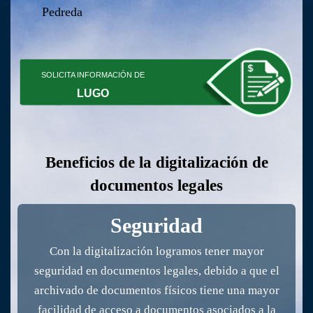
Pedreda
SOLICITA INFORMACIÓN DE
LUGO
Beneficios de la digitalización de
documentos legales
Seguridad
Con la digitalización logramos tener mayor
seguridad en documentos legales, debido a que el
archivado de documentos físicos tiene una mayor
facilidad de acceso a documentos asociados a la