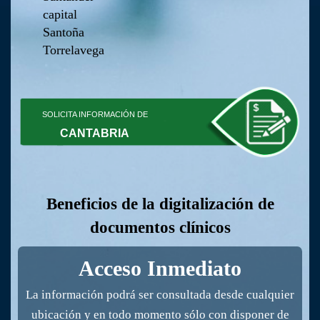
capital
Santoña
Torrelavega
SOLICITA INFORMACIÓN DE
CANTABRIA
Beneficios de la digitalización de
documentos clínicos
Acceso Inmediato
La información podrá ser consultada desde cualquier
ubicación y en todo momento sólo con disponer de