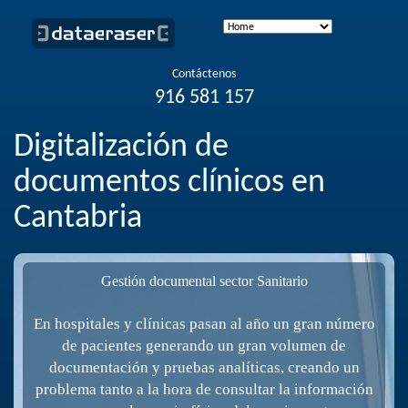
Contáctenos
916 581 157
Digitalización de
documentos clínicos en
Cantabria
Gestión documental sector Sanitario
En hospitales y clínicas pasan al año un gran número
de pacientes generando un gran volumen de
documentación y pruebas analíticas, creando un
problema tanto a la hora de consultar la información