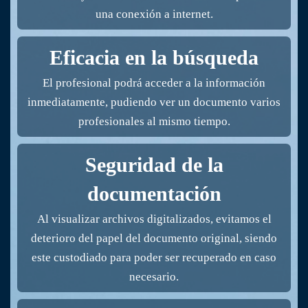
una conexión a internet.
Eficacia en la búsqueda
El profesional podrá acceder a la información
inmediatamente, pudiendo ver un documento varios
profesionales al mismo tiempo.
Seguridad de la
documentación
Al visualizar archivos digitalizados, evitamos el
deterioro del papel del documento original, siendo
este custodiado para poder ser recuperado en caso
necesario.