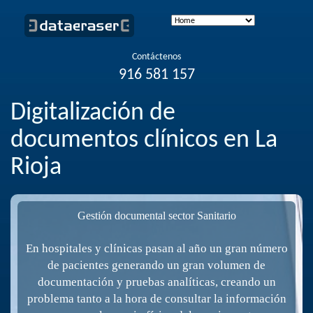
Contáctenos
916 581 157
Digitalización de
documentos clínicos en La
Rioja
Gestión documental sector Sanitario
En hospitales y clínicas pasan al año un gran número
de pacientes generando un gran volumen de
documentación y pruebas analíticas, creando un
problema tanto a la hora de consultar la información