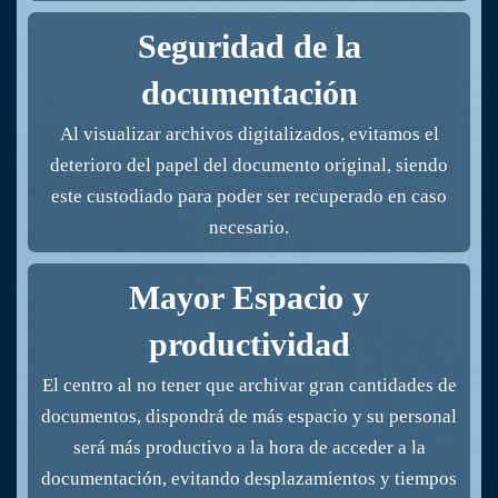
Seguridad de la
documentación
Al visualizar archivos digitalizados, evitamos el
deterioro del papel del documento original, siendo
este custodiado para poder ser recuperado en caso
necesario.
Mayor Espacio y
productividad
El centro al no tener que archivar gran cantidades de
documentos, dispondrá de más espacio y su personal
será más productivo a la hora de acceder a la
documentación, evitando desplazamientos y tiempos