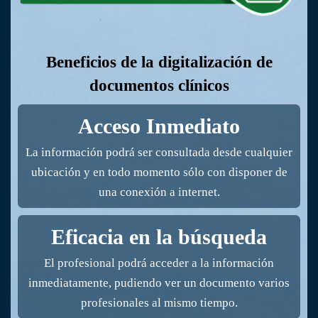
Beneficios de la digitalización de
documentos clínicos
Acceso Inmediato
La información podrá ser consultada desde cualquier
ubicación y en todo momento sólo con disponer de
una conexión a internet.
Eficacia en la búsqueda
El profesional podrá acceder a la información
inmediatamente, pudiendo ver un documento varios
profesionales al mismo tiempo.