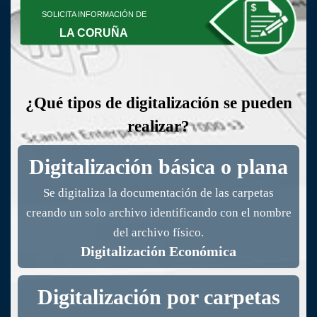
SOLICITA INFORMACIÓN DE
LA CORUÑA
¿Qué tipos de digitalización se pueden
realizar?
Digitalización básica o plana
Se digitaliza la documentación de las carpetas
creando un solo archivo identificando con el nombre
del archivo físico.
Digitalización Económica
Digitalización por carpetas