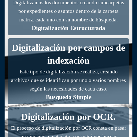
Digitalizamos los documentos creando subcarpetas
por expedientes o asuntos dentro de la carpeta
matriz, cada uno con su nombre de búsqueda.
Digitalización Estructurada
Digitalización por campos de
indexación
Este tipo de digitalización se realiza, creando
archivos que se identifican por uno o varios nombres
según las necesidades de cada caso.
Busqueda Simple
Digitalización por OCR.
El proceso de digitalización por OCR consta en pasar
una imagen a metadato, conseguimos buscar