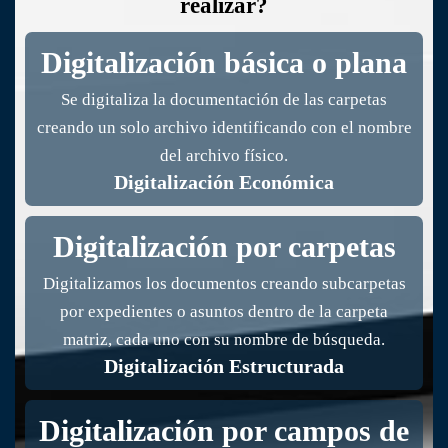
realizar?
Digitalización básica o plana
Se digitaliza la documentación de las carpetas
creando un solo archivo identificando con el nombre
del archivo físico.
Digitalización Económica
Digitalización por carpetas
Digitalizamos los documentos creando subcarpetas
por expedientes o asuntos dentro de la carpeta
matriz, cada uno con su nombre de búsqueda.
Digitalización Estructurada
Digitalización por campos de