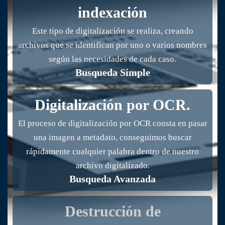
indexación
Este tipo de digitalización se realiza, creando
archivos que se identifican por uno o varios nombres
según las necesidades de cada caso.
Busqueda Simple
Digitalización por OCR.
El proceso de digitalización por OCR consta en pasar
una imagen a metadato, conseguimos buscar
rápidamente cualquier palabra dentro de nuestro
archivo digitalizado.
Busqueda Avanzada
Destrucción de