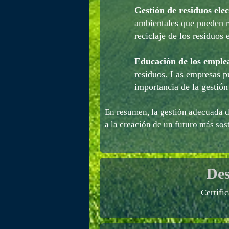
Gestión de residuos elec
ambientales que pueden re
reciclaje de los residuos 
Educación de los emple
residuos. Las empresas p
importancia de la gestión
En resumen, la gestión adecuada de
a la creación de un futuro más sos
Des
Certifi