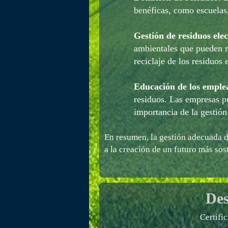
benéficas, como escuelas,
Gestión de residuos elec
ambientales que pueden re
reciclaje de los residuos 
Educación de los emple
residuos. Las empresas p
importancia de la gestión
En resumen, la gestión adecuada de
a la creación de un futuro más sos
Des
Certifi