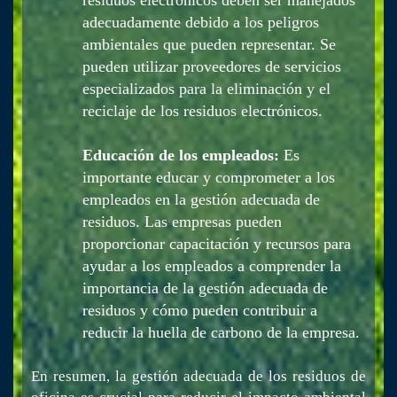
adecuadamente debido a los peligros
ambientales que pueden representar. Se
pueden utilizar proveedores de servicios
especializados para la eliminación y el
reciclaje de los residuos electrónicos.
Educación de los empleados:
Es
importante educar y comprometer a los
empleados en la gestión adecuada de
residuos. Las empresas pueden
proporcionar capacitación y recursos para
ayudar a los empleados a comprender la
importancia de la gestión adecuada de
residuos y cómo pueden contribuir a
reducir la huella de carbono de la empresa.
En resumen, la gestión adecuada de los residuos de