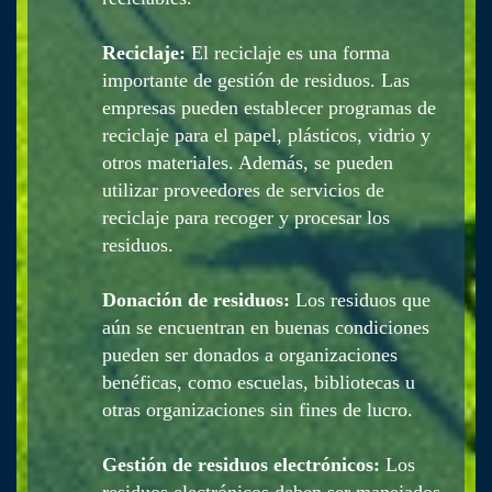
Reciclaje:
El reciclaje es una forma
importante de gestión de residuos. Las
empresas pueden establecer programas de
reciclaje para el papel, plásticos, vidrio y
otros materiales. Además, se pueden
utilizar proveedores de servicios de
reciclaje para recoger y procesar los
residuos.
Donación de residuos:
Los residuos que
aún se encuentran en buenas condiciones
pueden ser donados a organizaciones
benéficas, como escuelas, bibliotecas u
otras organizaciones sin fines de lucro.
Gestión de residuos electrónicos:
Los
residuos electrónicos deben ser manejados