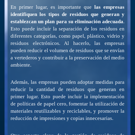
En primer lugar, es importante que
las empresas
identifiquen los tipos de residuos que generan y
establezcan un plan para su eliminación adecuada
.
Esto puede incluir la separación de los residuos en
diferentes categorías, como papel, plástico, vidrio y
residuos electrónicos. Al hacerlo, las empresas
pueden reducir el volumen de residuos que se envían
a vertederos y contribuir a la preservación del medio
ambiente.
Además, las empresas pueden adoptar medidas para
reducir la cantidad de residuos que generan en
primer lugar. Esto puede incluir la implementación
de políticas de papel cero, fomentar la utilización de
materiales reutilizables y reciclables, y promover la
reducción de impresiones y copias innecesarias.