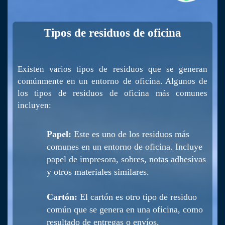
Tipos de residuos de oficina
Existen varios tipos de residuos que se generan
comúnmente en un entorno de oficina. Algunos de
los tipos de residuos de oficina más comunes
incluyen:
Papel:
Este es uno de los residuos más
comunes en un entorno de oficina. Incluye
papel de impresora, sobres, notas adhesivas
y otros materiales similares.
Cartón:
El cartón es otro tipo de residuo
común que se genera en una oficina, como
resultado de entregas o envíos.