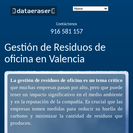
Contáctenos
916 581 157
Gestión de Residuos de
oficina en Valencia
La gestión de residuos de oficina es un tema crítico
que muchas empresas pasan por alto, pero que puede
tener un impacto significativo en el medio ambiente
y en la reputación de la compañía. Es crucial que las
empresas tomen medidas para reducir su huella de
carbono y minimizar la cantidad de residuos que
producen.