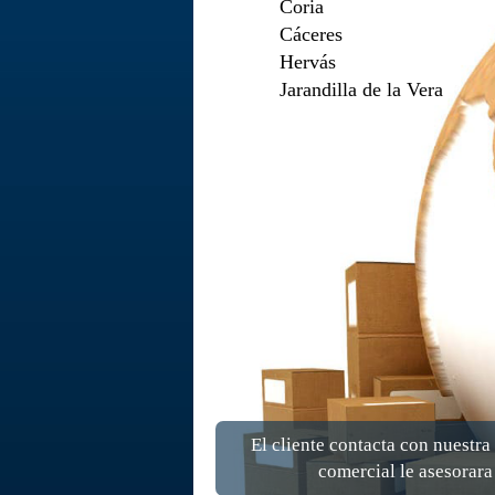
Coria
Cáceres
Hervás
Jarandilla de la Vera
El cliente contacta con nuestr
comercial le asesorara