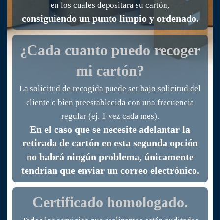
en los cuales depositara su cartón,
consiguiendo un punto limpio y ordenado.
¿Cada cuanto puedo recoger
mi cartón?
La solicitud de recogida puede ser bajo solicitud del
cliente o bien preestablecida con una frecuencia
regular (ej. 1 vez cada mes).
En el caso que se necesite adelantar la
retirada de cartón en esta segunda opción
no habrá ningún problema, únicamente
tendrían que enviar un correo electrónico.
Certificado homologado.