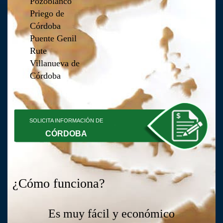
Pozoblanco
Priego de
Córdoba
Puente Genil
Rute
Villanueva de
Córdoba
SOLICITA INFORMACIÓN DE
CÓRDOBA
¿Cómo funciona?
Es muy fácil y económico