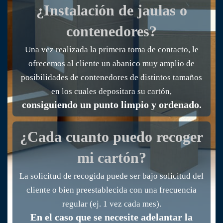
¿Instalación de jaulas o
contenedores?
Una vez realizada la primera toma de contacto, le
ofrecemos al cliente un abanico muy amplio de
posibilidades de contenedores de distintos tamaños
en los cuales depositara su cartón,
consiguiendo un punto limpio y ordenado.
¿Cada cuanto puedo recoger
mi cartón?
La solicitud de recogida puede ser bajo solicitud del
cliente o bien preestablecida con una frecuencia
regular (ej. 1 vez cada mes).
En el caso que se necesite adelantar la