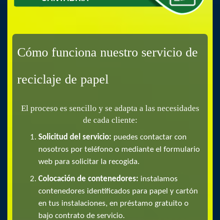
Cómo funciona nuestro servicio de
reciclaje de papel
El proceso es sencillo y se adapta a las necesidades
de cada cliente:
Solicitud del servicio:
puedes contactar con
nosotros por teléfono o mediante el formulario
web para solicitar la recogida.
Colocación de contenedores:
instalamos
contenedores identificados para papel y cartón
en tus instalaciones, en préstamo gratuito o
bajo contrato de servicio.