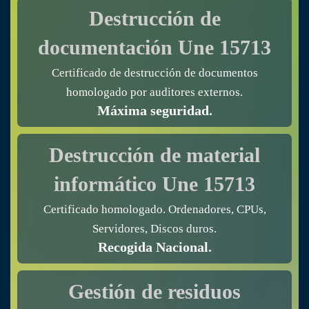
Destrucción de
documentación
Une 15713
Certificado de destrucción de documentos
homologado por auditores externos.
Máxima seguridad.
Destrucción de material
informático
Une 15713
Certificado homologado. Ordenadores, CPUs,
Servidores, Discos duros.
Recogida Nacional.
Gestión de residuos