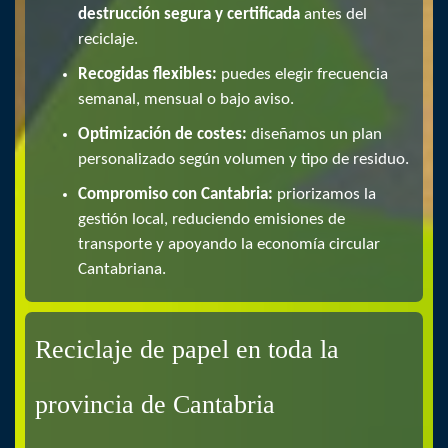
destrucción segura y certificada
antes del
reciclaje.
Recogidas flexibles:
puedes elegir frecuencia
semanal, mensual o bajo aviso.
Optimización de costes:
diseñamos un plan
personalizado según volumen y tipo de residuo.
Compromiso con Cantabria:
priorizamos la
gestión local, reduciendo emisiones de
transporte y apoyando la economía circular
Cantabriana.
Reciclaje de papel en toda la
provincia de Cantabria