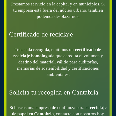
Prestamos servicio en la capital y en municipios. Si
tu empresa está fuera del núcleo urbano, también
podemos desplazarnos.
Certificado de reciclaje
Tras cada recogida, emitimos un
certificado de
reciclaje homologado
que acredita el volumen y
destino del material, válido para auditorías,
memorias de sostenibilidad y certificaciones
ambientales.
Solicita tu recogida en Cantabria
Si buscas una empresa de confianza para el
reciclaje
de papel en Cantabria
, contacta con nosotros hoy