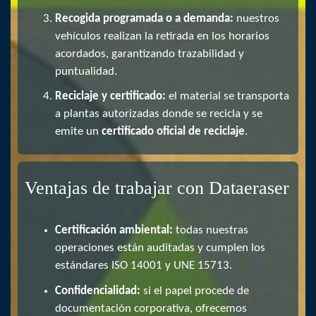
Recogida programada o a demanda:
nuestros
vehículos realizan la retirada en los horarios
acordados, garantizando trazabilidad y
puntualidad.
Reciclaje y certificado:
el material se transporta
a plantas autorizadas donde se recicla y se
emite un
certificado oficial de reciclaje
.
Ventajas de trabajar con Dataeraser
Certificación ambiental:
todas nuestras
operaciones están auditadas y cumplen los
estándares ISO 14001 y UNE 15713.
Confidencialidad:
si el papel procede de
documentación corporativa, ofrecemos