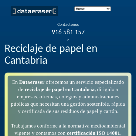
Contáctenos
916 581 157
>
Reciclaje de papel en
Cantabria
En
Dataeraser
ofrecemos un servicio especializado
de
reciclaje de papel en Cantabria
, dirigido a
empresas, oficinas, colegios y administraciones
públicas que necesitan una gestión sostenible, rápida
y certificada de sus residuos de papel y cartón.
Trabajamos conforme a la normativa medioambiental
vigente y contamos con
certificación ISO 14001
,