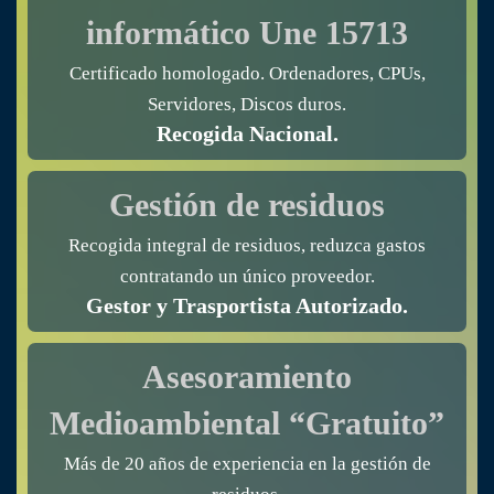
informático
Une 15713
Certificado homologado. Ordenadores, CPUs,
Servidores, Discos duros.
Recogida Nacional.
Gestión de residuos
Recogida integral de residuos, reduzca gastos
contratando un único proveedor.
Gestor y Trasportista Autorizado.
Asesoramiento
Medioambiental “Gratuito”
Más de 20 años de experiencia en la gestión de