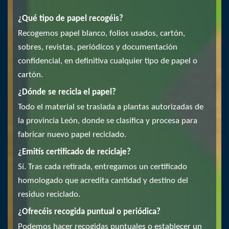
¿Qué tipo de papel recogéis?
Recogemos papel blanco, folios usados, cartón,
sobres, revistas, periódicos y documentación
confidencial, en definitiva cualquier tipo de papel o
cartón.
¿Dónde se recicla el papel?
Todo el material se traslada a plantas autorizadas de
la provincia León, donde se clasifica y procesa para
fabricar nuevo papel reciclado.
¿Emitís certificado de reciclaje?
Sí. Tras cada retirada, entregamos un certificado
homologado que acredita cantidad y destino del
residuo reciclado.
¿Ofrecéis recogida puntual o periódica?
Podemos hacer recogidas puntuales o establecer un