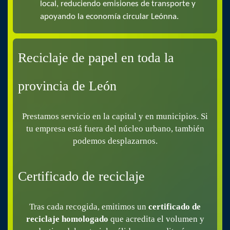
local, reduciendo emisiones de transporte y
apoyando la economía circular Leónna.
Reciclaje de papel en toda la
provincia de León
Prestamos servicio en la capital y en municipios. Si
tu empresa está fuera del núcleo urbano, también
podemos desplazarnos.
Certificado de reciclaje
Tras cada recogida, emitimos un
certificado de
reciclaje homologado
que acredita el volumen y