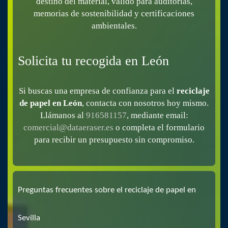
destino del material, válido para auditorías,
memorias de sostenibilidad y certificaciones
ambientales.
Solicita tu recogida en León
Si buscas una empresa de confianza para el
reciclaje
de papel en León
, contacta con nosotros hoy mismo.
Llámanos al
916581157
, mediante email:
comercial@dataeraser.es
o completa el formulario
para recibir un presupuesto sin compromiso.
Preguntas frecuentes sobre el reciclaje de papel en
Sevilla