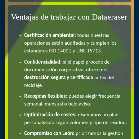
Ventajas de trabajar con Dataeraser
Certificación ambiental:
todas nuestras
operaciones están auditadas y cumplen los
estándares ISO 14001 y UNE 15713.
Confidencialidad:
si el papel procede de
documentación corporativa, ofrecemos
destrucción segura y certificada
antes del
reciclaje.
Recogidas flexibles:
puedes elegir frecuencia
semanal, mensual o bajo aviso.
Optimización de costes:
diseñamos un plan
personalizado según volumen y tipo de residuo.
Compromiso con León:
priorizamos la gestión