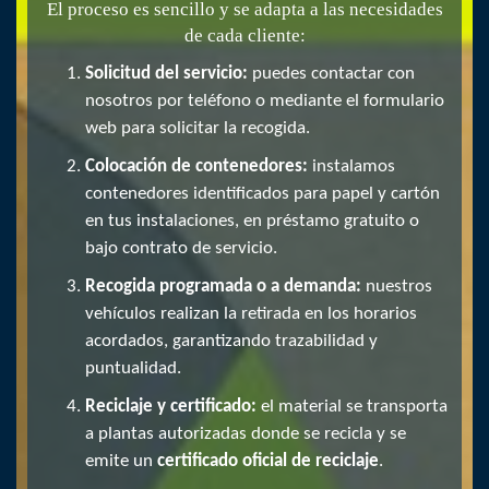
El proceso es sencillo y se adapta a las necesidades
de cada cliente:
Solicitud del servicio:
puedes contactar con
nosotros por teléfono o mediante el formulario
web para solicitar la recogida.
Colocación de contenedores:
instalamos
contenedores identificados para papel y cartón
en tus instalaciones, en préstamo gratuito o
bajo contrato de servicio.
Recogida programada o a demanda:
nuestros
vehículos realizan la retirada en los horarios
acordados, garantizando trazabilidad y
puntualidad.
Reciclaje y certificado:
el material se transporta
a plantas autorizadas donde se recicla y se
emite un
certificado oficial de reciclaje
.