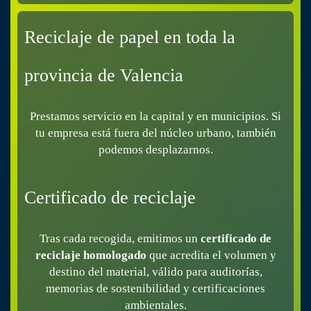
Reciclaje de papel en toda la
provincia de Valencia
Prestamos servicio en la capital y en municipios. Si
tu empresa está fuera del núcleo urbano, también
podemos desplazarnos.
Certificado de reciclaje
Tras cada recogida, emitimos un
certificado de
reciclaje homologado
que acredita el volumen y
destino del material, válido para auditorías,
memorias de sostenibilidad y certificaciones
ambientales.