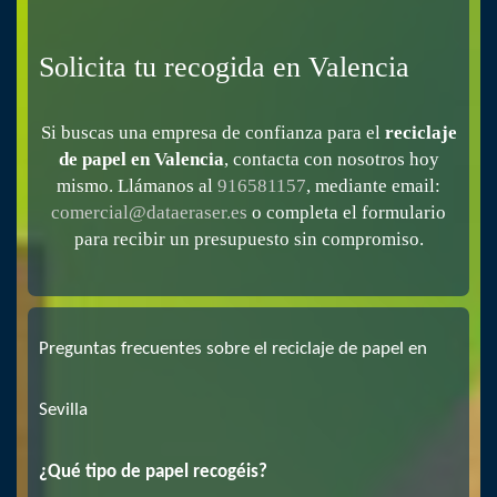
Solicita tu recogida en Valencia
Si buscas una empresa de confianza para el
reciclaje
de papel en Valencia
, contacta con nosotros hoy
mismo. Llámanos al
916581157
, mediante email:
comercial@dataeraser.es
o completa el formulario
para recibir un presupuesto sin compromiso.
Preguntas frecuentes sobre el reciclaje de papel en
Sevilla
¿Qué tipo de papel recogéis?