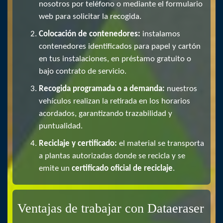
nosotros por teléfono o mediante el formulario
web para solicitar la recogida.
Colocación de contenedores:
instalamos
contenedores identificados para papel y cartón
en tus instalaciones, en préstamo gratuito o
bajo contrato de servicio.
Recogida programada o a demanda:
nuestros
vehículos realizan la retirada en los horarios
acordados, garantizando trazabilidad y
puntualidad.
Reciclaje y certificado:
el material se transporta
a plantas autorizadas donde se recicla y se
emite un
certificado oficial de reciclaje
.
Ventajas de trabajar con Dataeraser