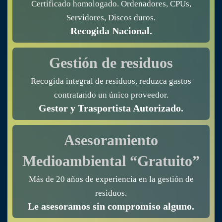
Certificado homologado. Ordenadores, CPUs,
Servidores, Discos duros.
Recogida Nacional.
Gestión de residuos
Recogida integral de residuos, reduzca gastos
contratando un único proveedor.
Gestor y Trasportista Autorizado.
Asesoramiento
Medioambiental “Gratuito”
Más de 20 años de experiencia en la gestión de
residuos.
Le asesoramos sin compromiso alguno.