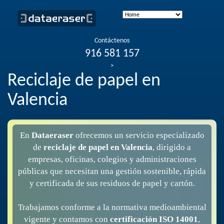
Contáctenos
916 581 157
>
Reciclaje de papel en
Valencia
En
Dataeraser
ofrecemos un servicio especializado
de
reciclaje de papel en Valencia
, dirigido a
empresas, oficinas, colegios y administraciones
públicas que necesitan una gestión sostenible, rápida
y certificada de sus residuos de papel y cartón.
Trabajamos conforme a la normativa medioambiental
vigente y contamos con
certificación ISO 14001
,