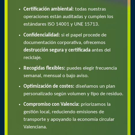
Certificación ambiental:
todas nuestras
operaciones están auditadas y cumplen los
estándares ISO 14001 y UNE 15713.
Confidencialidad:
si el papel procede de
documentación corporativa, ofrecemos
destrucción segura y certificada
antes del
reciclaje.
Recogidas flexibles:
puedes elegir frecuencia
semanal, mensual o bajo aviso.
Optimización de costes:
diseñamos un plan
personalizado según volumen y tipo de residuo.
Compromiso con Valencia:
priorizamos la
gestión local, reduciendo emisiones de
transporte y apoyando la economía circular
Valenciana.