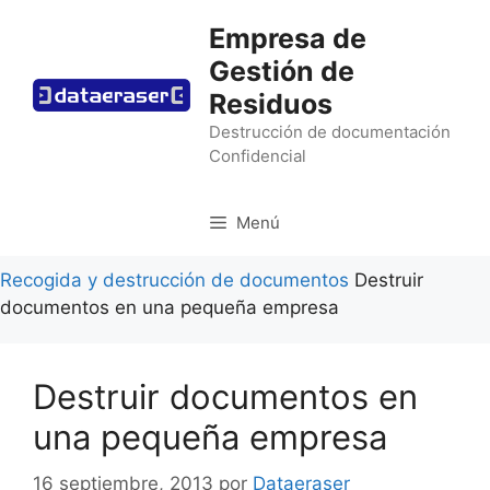
Saltar
Empresa de
al
Gestión de
contenido
Residuos
Destrucción de documentación
Confidencial
Menú
Recogida y destrucción de documentos
Destruir
documentos en una pequeña empresa
Destruir documentos en
una pequeña empresa
16 septiembre, 2013
por
Dataeraser