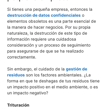
Si tienes una pequeña empresa, entonces la
destrucción de datos confidenciales
o
elementos obsoletos es una parte esencial de
la manera de hacer negocios. Por su propia
naturaleza, la destrucción de este tipo de
información requiere una cuidadosa
consideración y un proceso de seguimiento
para asegurarse de que se ha realizado
correctamente.
Sin embargo, el cuidado de la
gestión de
residuos
son los factores ambientales. ¿La
forma en que te deshagas de tus residuos tiene
un impacto positivo en el medio ambiente, o es
un impacto negativo?
Trituración