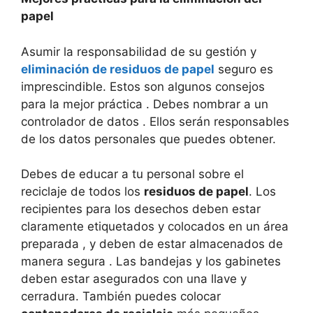
papel
Asumir la responsabilidad de su gestión y
eliminación de residuos de papel
seguro es
imprescindible. Estos son algunos consejos
para la mejor práctica . Debes nombrar a un
controlador de datos . Ellos serán responsables
de los datos personales que puedes obtener.
Debes de educar a tu personal sobre el
reciclaje de todos los
residuos de papel
. Los
recipientes para los desechos deben estar
claramente etiquetados y colocados en un área
preparada , y deben de estar almacenados de
manera segura . Las bandejas y los gabinetes
deben estar asegurados con una llave y
cerradura. También puedes colocar