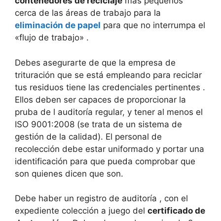
contenedores de reciclaje
más pequeños
cerca de las áreas de trabajo para la
eliminación de papel
para que no interrumpa el
«flujo de trabajo» .
Debes asegurarte de que la empresa de
trituración que se está empleando para reciclar
tus residuos tiene las credenciales pertinentes .
Ellos deben ser capaces de proporcionar la
pruba de l auditoría regular, y tener al menos el
ISO 9001:2008 (se trata de un sistema de
gestión de la calidad). El personal de
recolección debe estar uniformado y portar una
identificación para que pueda comprobar que
son quienes dicen que son.
Debe haber un registro de auditoría , con el
expediente colección a juego del
certificado de