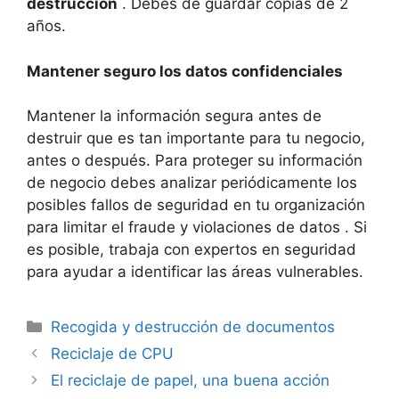
destrucción
. Debes de guardar copias de 2
años.
Mantener seguro los datos confidenciales
Mantener la información segura antes de
destruir que es tan importante para tu negocio,
antes o después. Para proteger su información
de negocio debes analizar periódicamente los
posibles fallos de seguridad en tu organización
para limitar el fraude y violaciones de datos . Si
es posible, trabaja con expertos en seguridad
para ayudar a identificar las áreas vulnerables.
Categorías
Recogida y destrucción de documentos
Reciclaje de CPU
El reciclaje de papel, una buena acción