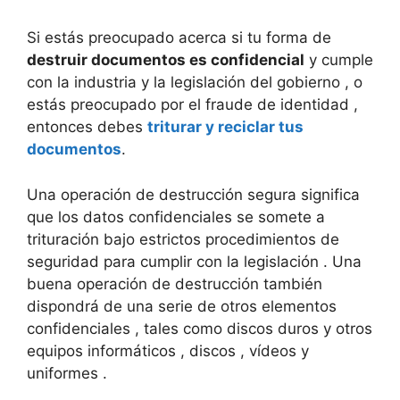
Si estás preocupado acerca si tu forma de
destruir documentos es confidencial
y cumple
con la industria y la legislación del gobierno , o
estás preocupado por el fraude de identidad ,
entonces debes
triturar y reciclar tus
documentos
.
Una operación de destrucción segura significa
que los datos confidenciales se somete a
trituración bajo estrictos procedimientos de
seguridad para cumplir con la legislación . Una
buena operación de destrucción también
dispondrá de una serie de otros elementos
confidenciales , tales como discos duros y otros
equipos informáticos , discos , vídeos y
uniformes .