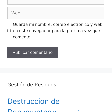
electrónico
Web
Guarda mi nombre, correo electrónico y web
en este navegador para la próxima vez que
comente.
Gestión de Residuos
Destruccion de