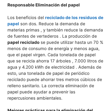
Responsable Eliminación del papel
Los beneficios del
reciclado de los residuos de
papel
son dos. Reduce la demanda de
materias primas , y también reduce la demanda
de fuentes de vertederos . La producción de
papel reciclado
se puede utilizar hasta un 70 %
menos de consumo de energía y menos agua,
que el papel virgen. Cada tonelada de papel
que se recicla ahorra 17 árboles , 7.000 litros de
agua y 4.200 kWh de electricidad . Además de
esto, una tonelada de papel de periódico
reciclado puede ahorrar tres metros cúbicos de
relleno sanitario. La correcta eliminación de
papel puede ayudar a prevenir las
repercusiones ambientales.
Mejores prácticas para la eliminación del