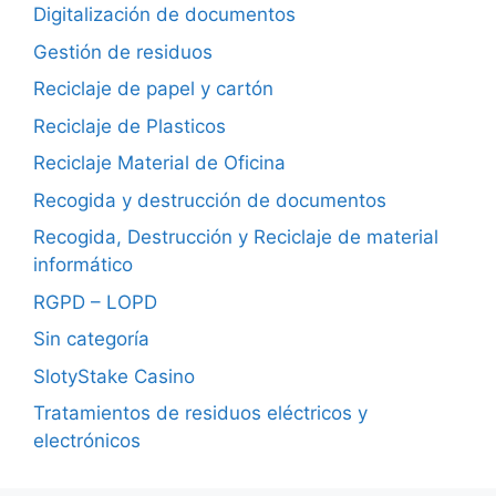
Digitalización de documentos
Gestión de residuos
Reciclaje de papel y cartón
Reciclaje de Plasticos
Reciclaje Material de Oficina
Recogida y destrucción de documentos
Recogida, Destrucción y Reciclaje de material
informático
RGPD – LOPD
Sin categoría
SlotyStake Casino
Tratamientos de residuos eléctricos y
electrónicos