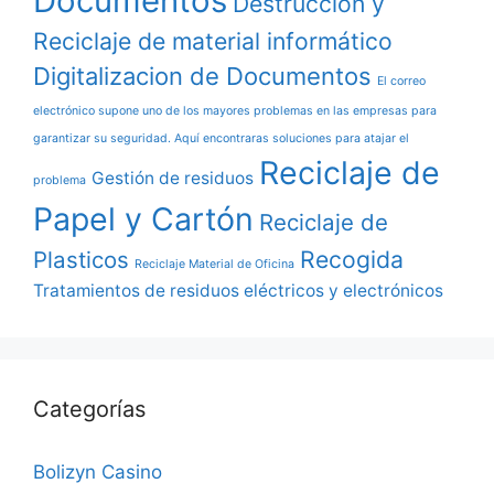
Documentos
Destrucción y
Reciclaje de material informático
Digitalizacion de Documentos
El correo
electrónico supone uno de los mayores problemas en las empresas para
garantizar su seguridad. Aquí encontraras soluciones para atajar el
Reciclaje de
Gestión de residuos
problema
Papel y Cartón
Reciclaje de
Recogida
Plasticos
Reciclaje Material de Oficina
Tratamientos de residuos eléctricos y electrónicos
Categorías
Bolizyn Casino