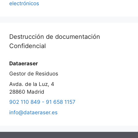
electrónicos
Destrucción de documentación
Confidencial
Dataeraser
Gestor de Residuos
Avda. de la Luz, 4
28860
Madrid
902 110 849 - 91 658 1157
info@dataeraser.es