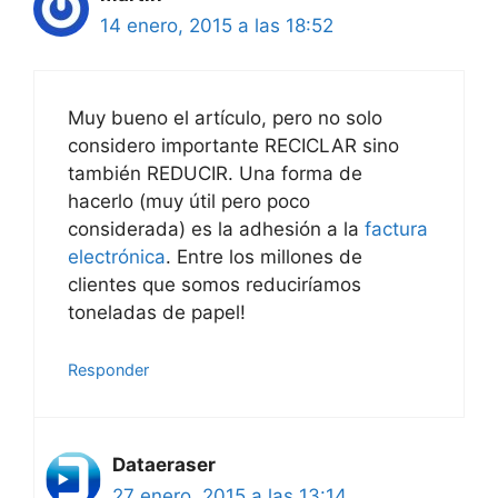
14 enero, 2015 a las 18:52
Muy bueno el artículo, pero no solo
considero importante RECICLAR sino
también REDUCIR. Una forma de
hacerlo (muy útil pero poco
considerada) es la adhesión a la
factura
electrónica
. Entre los millones de
clientes que somos reduciríamos
toneladas de papel!
Responder
Dataeraser
27 enero, 2015 a las 13:14