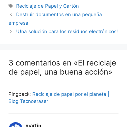
Etiquetas
Reciclaje de Papel y Cartón
Destruir documentos en una pequeña
empresa
!Una solución para los residuos electrónicos!
3 comentarios en «El reciclaje
de papel, una buena acción»
Pingback:
Reciclaje de papel por el planeta |
Blog Tecnoeraser
martin