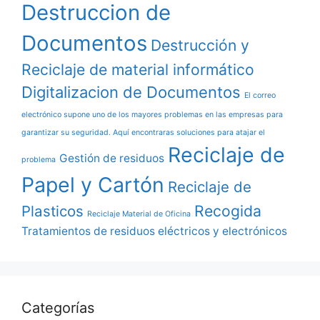
Destruccion de
Documentos
Destrucción y
Reciclaje de material informático
Digitalizacion de Documentos
El correo
electrónico supone uno de los mayores problemas en las empresas para
garantizar su seguridad. Aquí encontraras soluciones para atajar el
Reciclaje de
Gestión de residuos
problema
Papel y Cartón
Reciclaje de
Recogida
Plasticos
Reciclaje Material de Oficina
Tratamientos de residuos eléctricos y electrónicos
Categorías