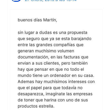
buenos días Martín,
sin lugar a dudas es una propuesta
que seguro que ya se esta barajando
entre las grandes compañías que
generan muchísimo volumen
documentación, en las facturas que
envian a sus clientes, pero también
hay que pensar en que no todo el
mundo tiene un ordenador en su casa.
Ademas hay muchísimos intereses con
que el papel para que todavía no
desaparezca, imagínate las empresas
de toner que harina con uno de sus
productos estrella.