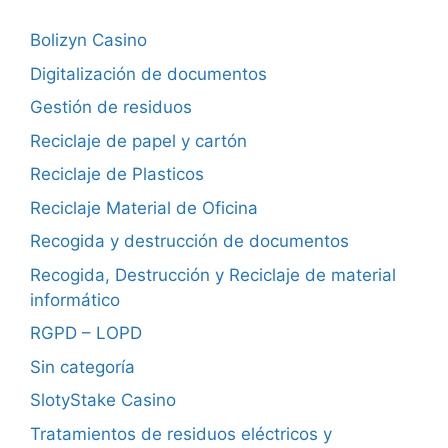
Bolizyn Casino
Digitalización de documentos
Gestión de residuos
Reciclaje de papel y cartón
Reciclaje de Plasticos
Reciclaje Material de Oficina
Recogida y destrucción de documentos
Recogida, Destrucción y Reciclaje de material
informático
RGPD – LOPD
Sin categoría
SlotyStake Casino
Tratamientos de residuos eléctricos y