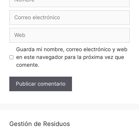
Correo
electrónico
Web
Guarda mi nombre, correo electrónico y web
en este navegador para la próxima vez que
comente.
Gestión de Residuos