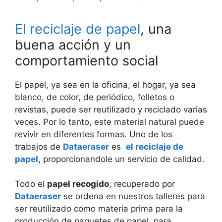
El reciclaje de papel
, una
buena acción y un
comportamiento social
El papel, ya sea en la oficina, el hogar, ya sea
blanco, de color, de periódico, folletos o
revistas, puede ser reutilizado y reciclado varias
veces. Por lo tanto, este material natural puede
revivir en diferentes formas. Uno de los
trabajos de
Dataeraser
es
el reciclaje de
papel
, proporcionandole un servicio de calidad.
Todo el
papel recogido
, recuperado por
Dataeraser
se ordena en nuestros talleres para
ser reutilizado como materia prima para la
producción de paquetes de papel, para