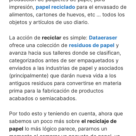
impresión,
papel reciclado
para el envasado de
alimentos, cartones de huevos, etc … todos los
objetos y artículos de uso diario.
La acción de
reciclar
es simple:
Dataeraser
ofrece una colección de
residuos de papel
y
avanza hacia sus talleres donde se clasifican,
categorizados antes de ser empaquetados y
enviados a las industrias de papel y asociados
(principalmente) que darán nueva vida a los
antiguos residuos para convertirse en materia
prima para la fabricación de productos
acabados o semiacabados.
Por todo esto y teniendo en cuenta, ahora que
sabemos un poco más sobre
el reciclaje de
papel
lo más lógico parece, pararnos un