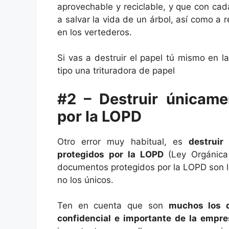
aprovechable y reciclable, y que con cad
a salvar la vida de un árbol, así como a
en los vertederos.
Si vas a destruir el papel tú mismo en l
tipo una trituradora de papel
#2 – Destruir únicam
por la LOPD
Otro error muy habitual, es
destruir
protegidos por la LOPD
(Ley Orgánica
documentos protegidos por la LOPD son l
no los únicos.
Ten en cuenta que son
muchos los 
confidencial e importante de la empr