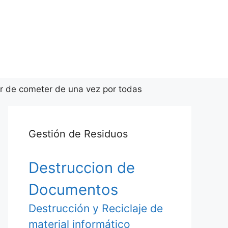
ar de cometer de una vez por todas
Gestión de Residuos
Destruccion de
Documentos
Destrucción y Reciclaje de
material informático