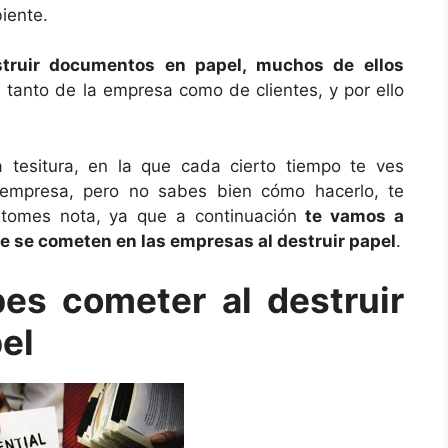
iente.
struir documentos en papel, muchos de ellos
, tanto de la empresa como de clientes, y por ello
tesitura, en la que cada cierto tiempo te ves
 empresa, pero no sabes bien cómo hacerlo, te
tomes nota, ya que a continuación
te vamos a
e se cometen en las empresas al destruir papel
.
es cometer al destruir
el