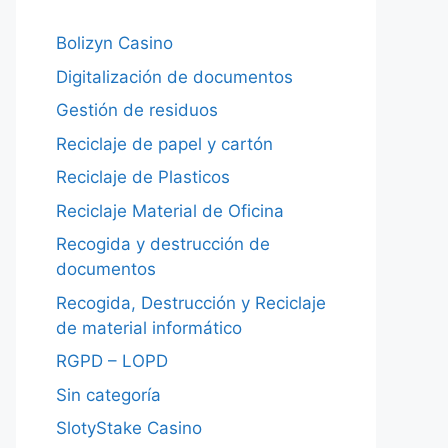
Bolizyn Casino
Digitalización de documentos
Gestión de residuos
Reciclaje de papel y cartón
Reciclaje de Plasticos
Reciclaje Material de Oficina
Recogida y destrucción de
documentos
Recogida, Destrucción y Reciclaje
de material informático
RGPD – LOPD
Sin categoría
SlotyStake Casino