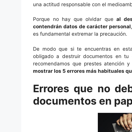
una actitud responsable con el medioamb
Porque no hay que olvidar que
al de
contendrán datos de carácter personal
es fundamental extremar la precaución.
De modo que si te encuentras en esta 
obligado a destruir documentos en tu
recomendamos que prestes atención y 
mostrar los 5 errores más habituales qu
Errores que no deb
documentos en pap