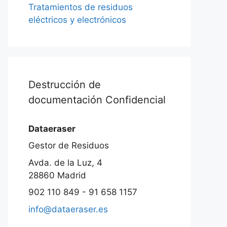
Tratamientos de residuos
eléctricos y electrónicos
Destrucción de
documentación Confidencial
Dataeraser
Gestor de Residuos
Avda. de la Luz, 4
28860
Madrid
902 110 849 - 91 658 1157
info@dataeraser.es