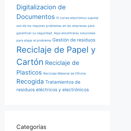
Digitalizacion de
Documentos
El correo electrónico supone
uno de los mayores problemas en las empresas para
garantizar su seguridad. Aquí encontraras soluciones
Gestión de residuos
para atajar el problema
Reciclaje de Papel y
Cartón
Reciclaje de
Plasticos
Reciclaje Material de Oficina
Recogida
Tratamientos de
residuos eléctricos y electrónicos
Categorías