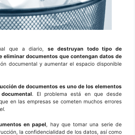
ual que a diario,
se destruyan todo tipo de
de eliminar documentos que contengan datos de
tión documental y aumentar el espacio disponible
rucción de documentos es uno de los elementos
 documental
. El problema está en que desde
que en las empresas se cometen muchos errores
el.
cumentos en papel
, hay que tomar una serie de
ucción, la confidencialidad de los datos, así como