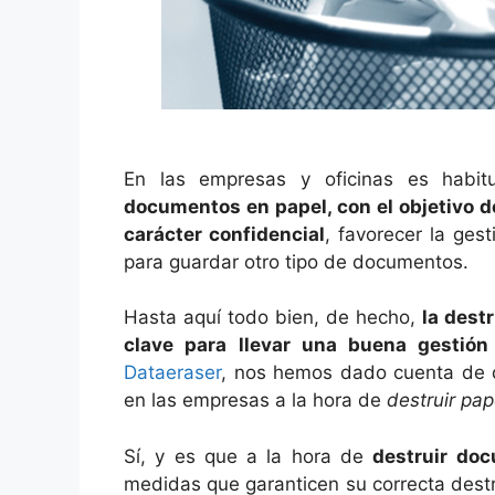
En las empresas y oficinas es habit
documentos en papel, con el objetivo 
carácter confidencial
, favorecer la ges
para guardar otro tipo de documentos.
Hasta aquí todo bien, de hecho,
la dest
clave para llevar una buena gestión
Dataeraser
, nos hemos dado cuenta de 
en las empresas a la hora de
destruir pap
Sí, y es que a la hora de
destruir do
medidas que garanticen su correcta destr