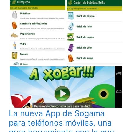
La nueva App de Sogama
para teléfonos móviles, una