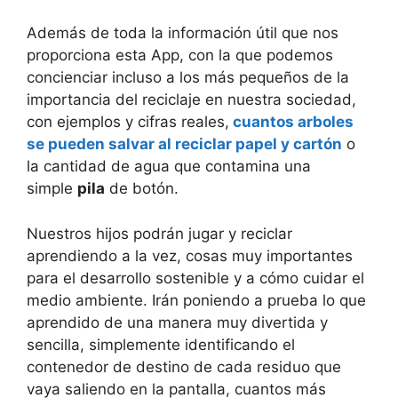
Además de toda la información útil que nos
proporciona esta App, con la que podemos
concienciar incluso a los más pequeños de la
importancia del reciclaje en nuestra sociedad,
con ejemplos y cifras reales,
cuantos arboles
se pueden salvar al reciclar papel y cartón
o
la cantidad de agua que contamina una
simple
pila
de botón.
Nuestros hijos podrán jugar y reciclar
aprendiendo a la vez, cosas muy importantes
para el desarrollo sostenible y a cómo cuidar el
medio ambiente. Irán poniendo a prueba lo que
aprendido de una manera muy divertida y
sencilla, simplemente identificando el
contenedor de destino de cada residuo que
vaya saliendo en la pantalla, cuantos más