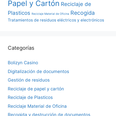
Papel y Cartón
Reciclaje de
Recogida
Plasticos
Reciclaje Material de Oficina
Tratamientos de residuos eléctricos y electrónicos
Categorías
Bolizyn Casino
Digitalización de documentos
Gestión de residuos
Reciclaje de papel y cartón
Reciclaje de Plasticos
Reciclaje Material de Oficina
Recogida y destrucción de documentos