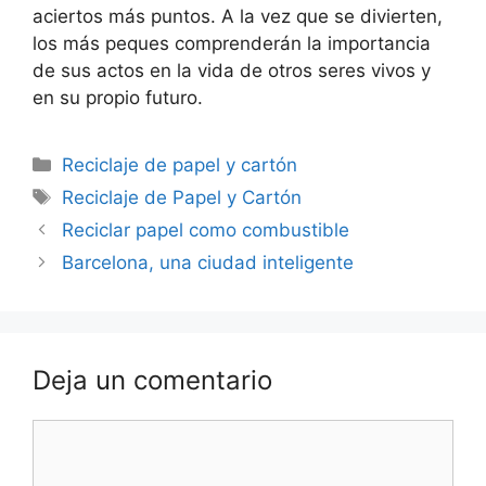
aciertos más puntos. A la vez que se divierten,
los más peques comprenderán la importancia
de sus actos en la vida de otros seres vivos y
en su propio futuro.
Categorías
Reciclaje de papel y cartón
Etiquetas
Reciclaje de Papel y Cartón
Reciclar papel como combustible
Barcelona, una ciudad inteligente
Deja un comentario
Comentario