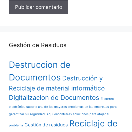
Gestión de Residuos
Destruccion de
Documentos
Destrucción y
Reciclaje de material informático
Digitalizacion de Documentos
El correo
electrónico supone uno de los mayores problemas en las empresas para
garantizar su seguridad. Aquí encontraras soluciones para atajar el
Reciclaje de
Gestión de residuos
problema