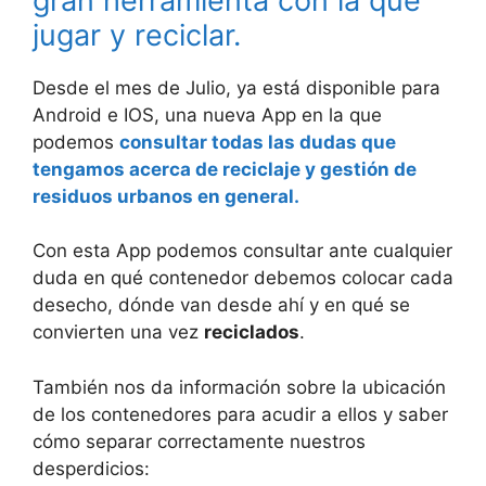
gran herramienta con la que
jugar y reciclar.
Desde el mes de Julio, ya está disponible para
Android e IOS, una nueva App en la que
podemos
consultar todas las dudas que
tengamos acerca de reciclaje y gestión de
residuos urbanos en general.
Con esta App podemos consultar ante cualquier
duda en qué contenedor debemos colocar cada
desecho, dónde van desde ahí y en qué se
convierten una vez
reciclados
.
También nos da información sobre la ubicación
de los contenedores para acudir a ellos y saber
cómo separar correctamente nuestros
desperdicios: