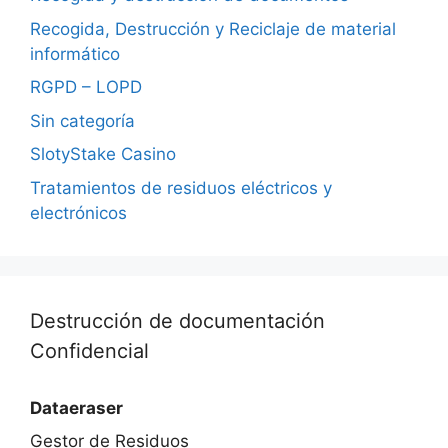
Recogida, Destrucción y Reciclaje de material
informático
RGPD – LOPD
Sin categoría
SlotyStake Casino
Tratamientos de residuos eléctricos y
electrónicos
Destrucción de documentación
Confidencial
Dataeraser
Gestor de Residuos