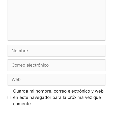
Nombre
Correo
electrónico
Web
Guarda mi nombre, correo electrónico y web
en este navegador para la próxima vez que
comente.