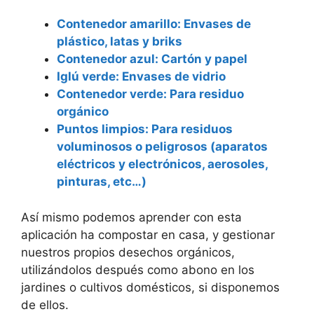
Contenedor amarillo: Envases de
plástico, latas y briks
Contenedor azul: Cartón y papel
Iglú verde: Envases de vidrio
Contenedor verde: Para residuo
orgánico
Puntos limpios: Para residuos
voluminosos o peligrosos
(aparatos
eléctricos y electrónicos, aerosoles,
pinturas, etc…)
Así mismo podemos aprender con esta
aplicación ha compostar en casa, y gestionar
nuestros propios desechos orgánicos,
utilizándolos después como abono en los
jardines o cultivos domésticos, si disponemos
de ellos.