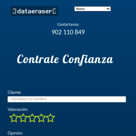
Contáctenos
902 110 849
Contrate Confianza
Cliente
Valoración
Opinión