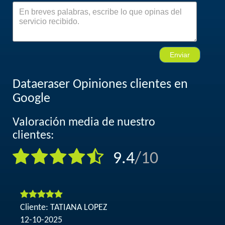
Enviar
Dataeraser Opiniones clientes en
Google
Valoración media de nuestro
clientes:
9.4
/10
Cliente:
TATIANA LOPEZ
12-10-2025