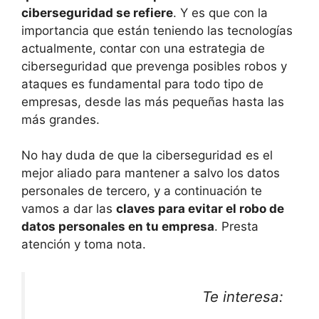
ciberseguridad se refiere
. Y es que con la
importancia que están teniendo las tecnologías
actualmente, contar con una estrategia de
ciberseguridad que prevenga posibles robos y
ataques es fundamental para todo tipo de
empresas, desde las más pequeñas hasta las
más grandes.
No hay duda de que la ciberseguridad es el
mejor aliado para mantener a salvo los datos
personales de tercero, y a continuación te
vamos a dar las
claves para evitar el robo de
datos personales en tu empresa
. Presta
atención y toma nota.
Te interesa: