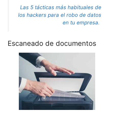
Las 5 tácticas más habituales de
los hackers para el robo de datos
en tu empresa.
Escaneado de documentos