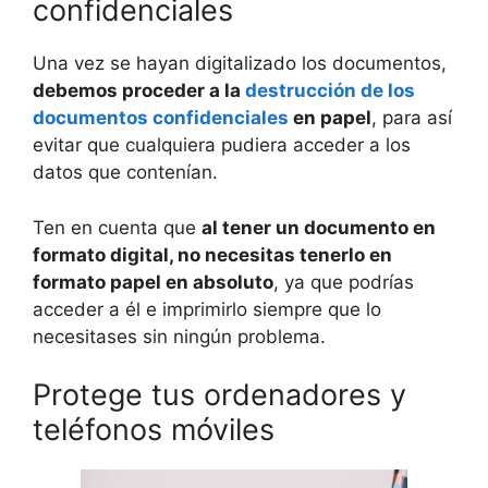
confidenciales
Una vez se hayan digitalizado los documentos,
debemos proceder a la
destrucción de los
documentos confidenciales
en papel
, para así
evitar que cualquiera pudiera acceder a los
datos que contenían.
Ten en cuenta que
al tener un documento en
formato digital, no necesitas tenerlo en
formato papel en absoluto
, ya que podrías
acceder a él e imprimirlo siempre que lo
necesitases sin ningún problema.
Protege tus ordenadores y
teléfonos móviles