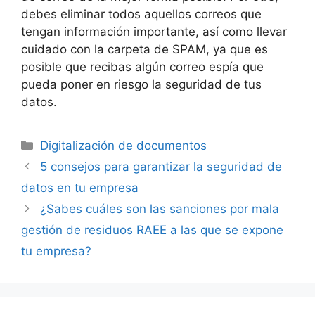
debes eliminar todos aquellos correos que
tengan información importante, así como llevar
cuidado con la carpeta de SPAM, ya que es
posible que recibas algún correo espía que
pueda poner en riesgo la seguridad de tus
datos.
Categorías
Digitalización de documentos
5 consejos para garantizar la seguridad de
datos en tu empresa
¿Sabes cuáles son las sanciones por mala
gestión de residuos RAEE a las que se expone
tu empresa?