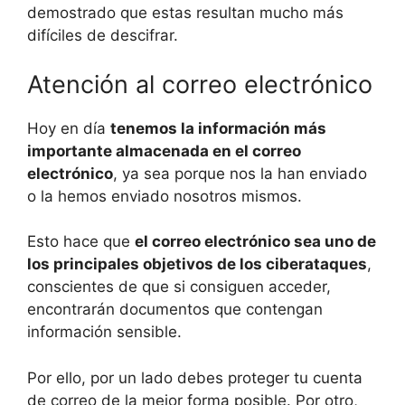
demostrado que estas resultan mucho más
difíciles de descifrar.
Atención al correo electrónico
Hoy en día
tenemos la información más
importante almacenada en el correo
electrónico
, ya sea porque nos la han enviado
o la hemos enviado nosotros mismos.
Esto hace que
el correo electrónico sea uno de
los principales objetivos de los ciberataques
,
conscientes de que si consiguen acceder,
encontrarán documentos que contengan
información sensible.
Por ello, por un lado debes proteger tu cuenta
de correo de la mejor forma posible. Por otro,