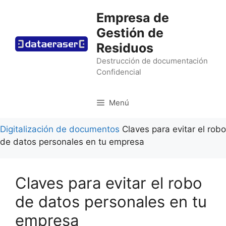
Saltar
Empresa de
al
Gestión de
contenido
Residuos
Destrucción de documentación
Confidencial
Menú
Digitalización de documentos
Claves para evitar el robo
de datos personales en tu empresa
Claves para evitar el robo
de datos personales en tu
empresa