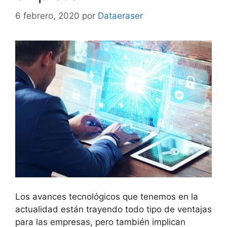
6 febrero, 2020
por
Dataeraser
Los avances tecnológicos que tenemos en la
actualidad están trayendo todo tipo de ventajas
para las empresas, pero también implican