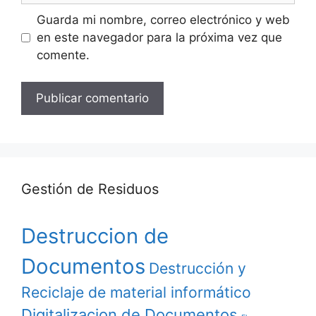
Guarda mi nombre, correo electrónico y web
en este navegador para la próxima vez que
comente.
Gestión de Residuos
Destruccion de
Documentos
Destrucción y
Reciclaje de material informático
Digitalizacion de Documentos