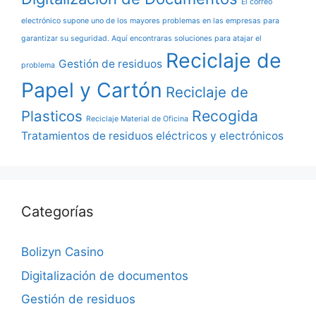
El correo
electrónico supone uno de los mayores problemas en las empresas para
garantizar su seguridad. Aquí encontraras soluciones para atajar el
Reciclaje de
Gestión de residuos
problema
Papel y Cartón
Reciclaje de
Recogida
Plasticos
Reciclaje Material de Oficina
Tratamientos de residuos eléctricos y electrónicos
Categorías
Bolizyn Casino
Digitalización de documentos
Gestión de residuos