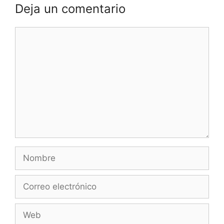
Deja un comentario
Comentario
Nombre
Correo
electrónico
Web