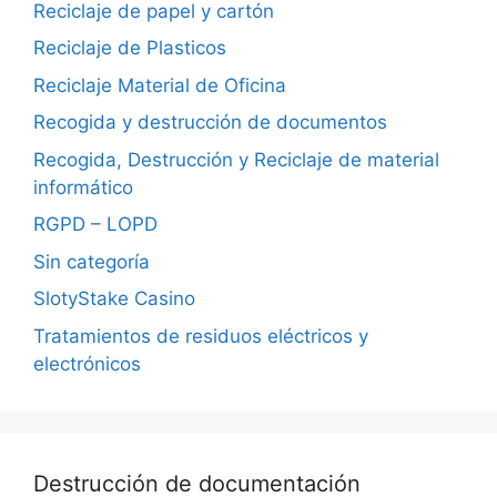
Reciclaje de papel y cartón
Reciclaje de Plasticos
Reciclaje Material de Oficina
Recogida y destrucción de documentos
Recogida, Destrucción y Reciclaje de material
informático
RGPD – LOPD
Sin categoría
SlotyStake Casino
Tratamientos de residuos eléctricos y
electrónicos
Destrucción de documentación