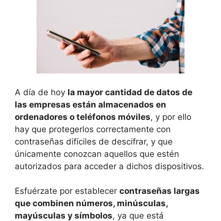
A día de hoy
la mayor cantidad de datos de
las empresas están almacenados en
ordenadores o teléfonos móviles
, y por ello
hay que protegerlos correctamente con
contraseñas difíciles de descifrar, y que
únicamente conozcan aquellos que estén
autorizados para acceder a dichos dispositivos.
Esfuérzate por establecer
contraseñas largas
que combinen números, minúsculas,
mayúsculas y símbolos
, ya que está