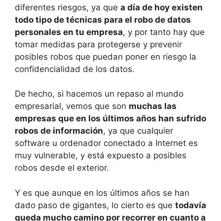
diferentes riesgos, ya que
a día de hoy existen
todo tipo de técnicas para el robo de datos
personales en tu empresa
, y por tanto hay que
tomar medidas para protegerse y prevenir
posibles robos que puedan poner en riesgo la
confidencialidad de los datos.
De hecho, si hacemos un repaso al mundo
empresarial, vemos que son
muchas las
empresas que en los últimos años han sufrido
robos de información
, ya que cualquier
software u ordenador conectado a Internet es
muy vulnerable, y está expuesto a posibles
robos desde el exterior.
Y es que aunque en los últimos años se han
dado paso de gigantes, lo cierto es que
todavía
queda mucho camino por recorrer en cuanto a