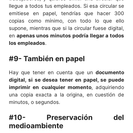
llegue a todos tus empleados. Si esa circular se
emitiese en papel, tendrías que hacer 300
copias como mínimo, con todo lo que ello
supone, mientras que si la circular fuese digital,
en
apenas unos minutos podría llegar a todos
los empleados
.
#9- También en papel
Hay que tener en cuenta que un
documento
digital, si se desea tener en papel, se puede
imprimir en cualquier momento
, adquiriendo
una copia exacta a la origina, en cuestión de
minutos, o segundos.
#10- Preservación del
medioambiente