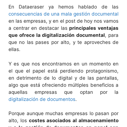
En Dataeraser ya hemos hablado de las
consecuencias de una mala gestión documental
en las empresas, y en el post de hoy nos vamos
a centrar en destacar las
principales ventajas
que ofrece la digitalización documental
, para
que no las pases por alto, y te aproveches de
ellas.
Y es que nos encontramos en un momento en
el que el papel está perdiendo protagonismo,
en detrimento de lo digital y de las pantallas,
algo que está ofreciendo múltiples beneficios a
aquellas empresas que optan por la
digitalización de documentos
.
Porque aunque muchas empresas lo pasan por
alto, los
costes asociados al almacenamiento