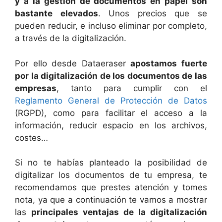
y a la gestión de documentos en papel son
bastante elevados
. Unos precios que se
pueden reducir, e incluso eliminar por completo,
a través de la digitalización.
Por ello desde Dataeraser
apostamos fuerte
por la digitalización de los documentos de las
empresas
, tanto para cumplir con el
Reglamento General de Protección de Datos
(RGPD), como para facilitar el acceso a la
información, reducir espacio en los archivos,
costes…
Si no te habías planteado la posibilidad de
digitalizar los documentos de tu empresa, te
recomendamos que prestes atención y tomes
nota, ya que a continuación te vamos a mostrar
las
principales ventajas de la digitalización