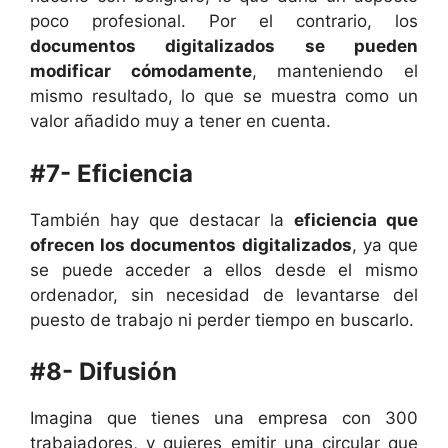
poco profesional. Por el contrario, los
documentos digitalizados se pueden
modificar cómodamente
, manteniendo el
mismo resultado, lo que se muestra como un
valor añadido muy a tener en cuenta.
#7- Eficiencia
También hay que destacar la
eficiencia que
ofrecen los documentos digitalizados
, ya que
se puede acceder a ellos desde el mismo
ordenador, sin necesidad de levantarse del
puesto de trabajo ni perder tiempo en buscarlo.
#8- Difusión
Imagina que tienes una empresa con 300
trabajadores, y quieres emitir una circular que