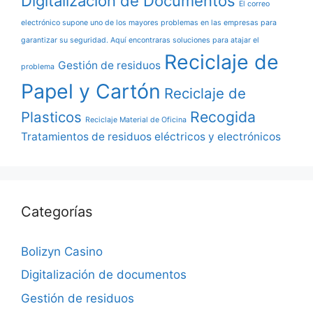
Digitalizacion de Documentos
El correo
electrónico supone uno de los mayores problemas en las empresas para
garantizar su seguridad. Aquí encontraras soluciones para atajar el
Reciclaje de
Gestión de residuos
problema
Papel y Cartón
Reciclaje de
Recogida
Plasticos
Reciclaje Material de Oficina
Tratamientos de residuos eléctricos y electrónicos
Categorías
Bolizyn Casino
Digitalización de documentos
Gestión de residuos