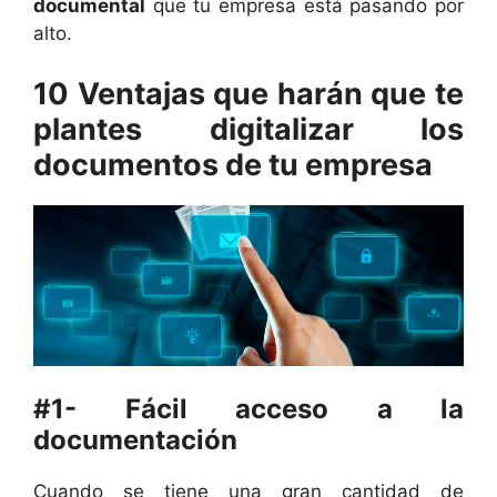
documental
que tu empresa está pasando por
alto.
10 Ventajas que harán que te
plantes digitalizar los
documentos de tu empresa
#1- Fácil acceso a la
documentación
Cuando se tiene una gran cantidad de