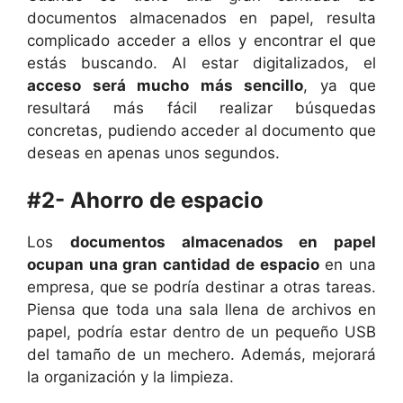
documentos almacenados en papel, resulta
complicado acceder a ellos y encontrar el que
estás buscando. Al estar digitalizados, el
acceso será mucho más sencillo
, ya que
resultará más fácil realizar búsquedas
concretas, pudiendo acceder al documento que
deseas en apenas unos segundos.
#2- Ahorro de espacio
Los
documentos almacenados en papel
ocupan una gran cantidad de espacio
en una
empresa, que se podría destinar a otras tareas.
Piensa que toda una sala llena de archivos en
papel, podría estar dentro de un pequeño USB
del tamaño de un mechero. Además, mejorará
la organización y la limpieza.