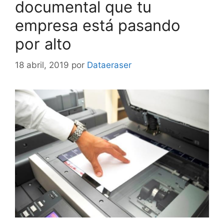
documental que tu
empresa está pasando
por alto
18 abril, 2019
por
Dataeraser