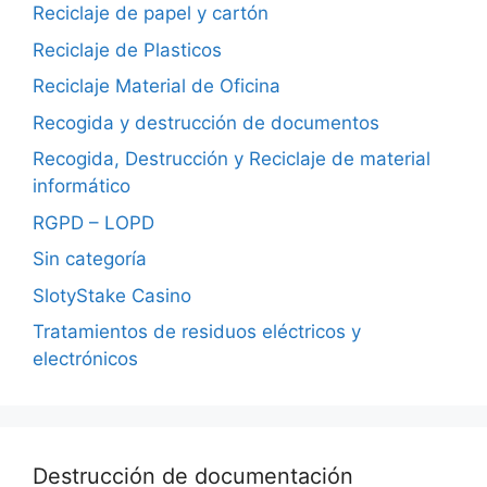
Reciclaje de papel y cartón
Reciclaje de Plasticos
Reciclaje Material de Oficina
Recogida y destrucción de documentos
Recogida, Destrucción y Reciclaje de material
informático
RGPD – LOPD
Sin categoría
SlotyStake Casino
Tratamientos de residuos eléctricos y
electrónicos
Destrucción de documentación