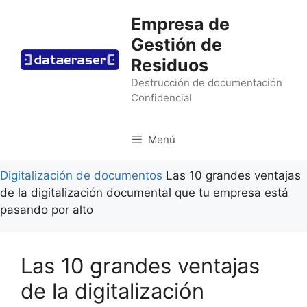
Saltar
Empresa de
al
Gestión de
contenido
Residuos
Destrucción de documentación
Confidencial
Menú
Digitalización de documentos
Las 10 grandes ventajas
de la digitalización documental que tu empresa está
pasando por alto
Las 10 grandes ventajas
de la digitalización