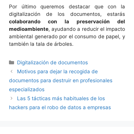
Por último queremos destacar que con la
digitalización de los documentos, estarás
colaborando con la preservación del
medioambiente
, ayudando a reducir el impacto
ambiental generado por el consumo de papel, y
también la tala de árboles.
Categorías
Digitalización de documentos
Motivos para dejar la recogida de
documentos para destruir en profesionales
especializados
Las 5 tácticas más habituales de los
hackers para el robo de datos a empresas