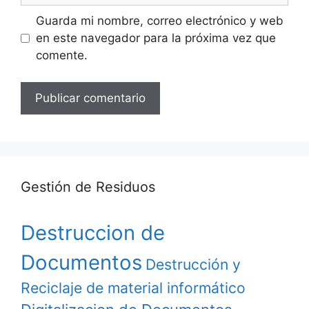
Guarda mi nombre, correo electrónico y web
en este navegador para la próxima vez que
comente.
Gestión de Residuos
Destruccion de
Documentos
Destrucción y
Reciclaje de material informático