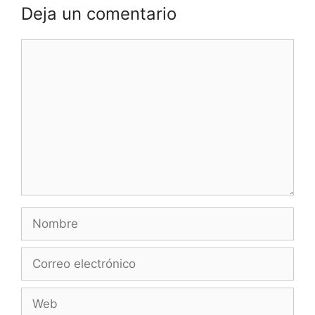
Deja un comentario
Comentario
Nombre
Correo
electrónico
Web