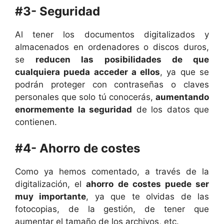
#3- Seguridad
Al tener los documentos digitalizados y
almacenados en ordenadores o discos duros,
se
reducen las posibilidades de que
cualquiera pueda acceder a ellos
, ya que se
podrán proteger con contraseñas o claves
personales que solo tú conocerás,
aumentando
enormemente la seguridad
de los datos que
contienen.
#4- Ahorro de costes
Como ya hemos comentado, a través de la
digitalización, el
ahorro de costes puede ser
muy importante
, ya que te olvidas de las
fotocopias, de la gestión, de tener que
aumentar el tamaño de los archivos, etc.