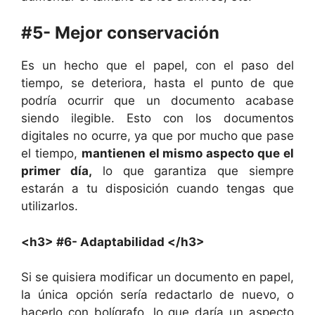
#5- Mejor conservación
Es un hecho que el papel, con el paso del
tiempo, se deteriora, hasta el punto de que
podría ocurrir que un documento acabase
siendo ilegible. Esto con los documentos
digitales no ocurre, ya que por mucho que pase
el tiempo,
mantienen el mismo aspecto que el
primer día,
lo que garantiza que siempre
estarán a tu disposición cuando tengas que
utilizarlos.
<h3> #6- Adaptabilidad </h3>
Si se quisiera modificar un documento en papel,
la única opción sería redactarlo de nuevo, o
hacerlo con bolígrafo, lo que daría un aspecto