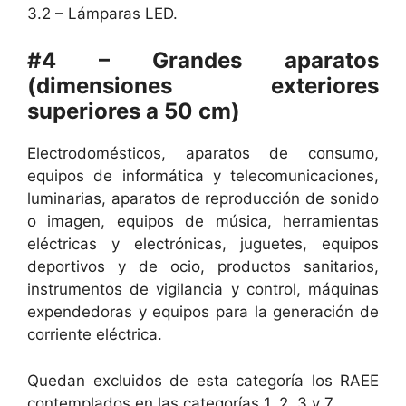
3.2 – Lámparas LED.
#4 – Grandes aparatos
(dimensiones exteriores
superiores a 50 cm)
Electrodomésticos, aparatos de consumo,
equipos de informática y telecomunicaciones,
luminarias, aparatos de reproducción de sonido
o imagen, equipos de música, herramientas
eléctricas y electrónicas, juguetes, equipos
deportivos y de ocio, productos sanitarios,
instrumentos de vigilancia y control, máquinas
expendedoras y equipos para la generación de
corriente eléctrica.
Quedan excluidos de esta categoría los RAEE
contemplados en las categorías 1, 2, 3 y 7.