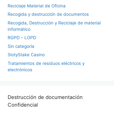
Reciclaje Material de Oficina
Recogida y destrucción de documentos
Recogida, Destrucción y Reciclaje de material
informático
RGPD – LOPD
Sin categoría
SlotyStake Casino
Tratamientos de residuos eléctricos y
electrónicos
Destrucción de documentación
Confidencial