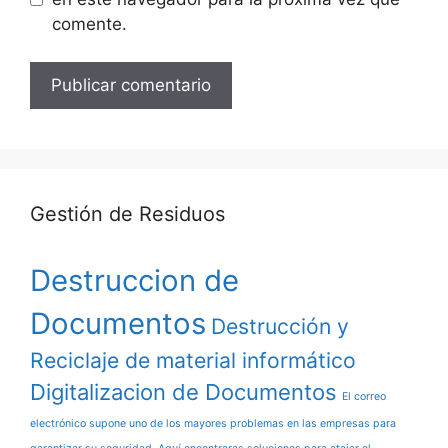
comente.
Gestión de Residuos
Destruccion de
Documentos
Destrucción y
Reciclaje de material informático
Digitalizacion de Documentos
El correo
electrónico supone uno de los mayores problemas en las empresas para