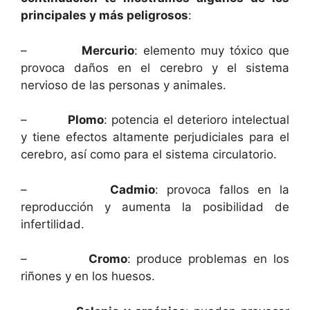
principales y más peligrosos
:
–
Mercurio
: elemento muy tóxico que
provoca daños en el cerebro y el sistema
nervioso de las personas y animales.
–
Plomo
: potencia el deterioro intelectual
y tiene efectos altamente perjudiciales para el
cerebro, así como para el sistema circulatorio.
–
Cadmio
: provoca fallos en la
reproducción y aumenta la posibilidad de
infertilidad.
–
Cromo
: produce problemas en los
riñones y en los huesos.