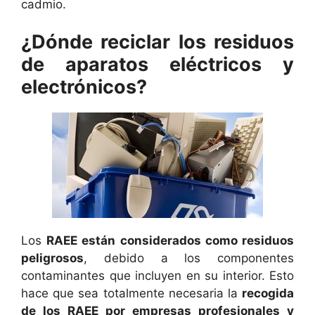
cadmio.
¿Dónde reciclar los residuos
de aparatos eléctricos y
electrónicos?
Los
RAEE están considerados como residuos
peligrosos
, debido a los componentes
contaminantes que incluyen en su interior. Esto
hace que sea totalmente necesaria la
recogida
de los RAEE por empresas profesionales y