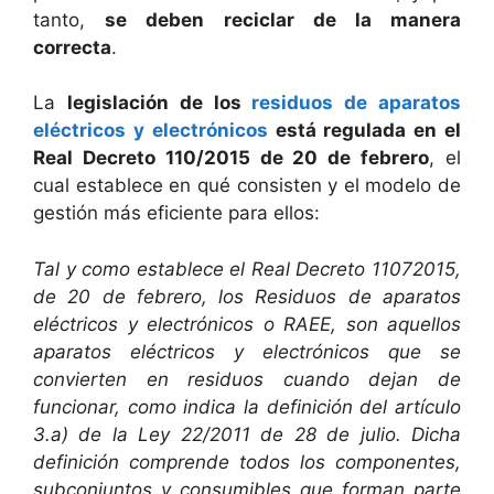
tanto,
se deben reciclar de la manera
correcta
.
La
legislación de los
residuos de aparatos
eléctricos y electrónicos
está regulada en el
Real Decreto 110/2015 de 20 de febrero
, el
cual establece en qué consisten y el modelo de
gestión más eficiente para ellos:
Tal y como establece el Real Decreto 11072015,
de 20 de febrero, los Residuos de aparatos
eléctricos y electrónicos o RAEE, son aquellos
aparatos eléctricos y electrónicos que se
convierten en residuos cuando dejan de
funcionar, como indica la definición del artículo
3.a) de la Ley 22/2011 de 28 de julio. Dicha
definición comprende todos los componentes,
subconjuntos y consumibles que forman parte