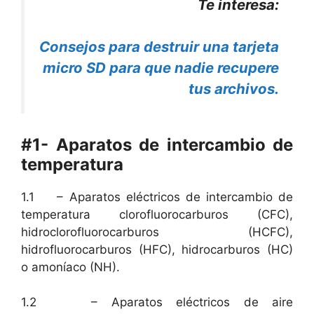
Te interesa:
Consejos para destruir una tarjeta
micro SD para que nadie recupere
tus archivos.
#1- Aparatos de intercambio de
temperatura
1.1 – Aparatos eléctricos de intercambio de
temperatura clorofluorocarburos (CFC),
hidroclorofluorocarburos (HCFC),
hidrofluorocarburos (HFC), hidrocarburos (HC)
o amoníaco (NH).
1.2 – Aparatos eléctricos de aire