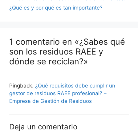
¿Qué es y por qué es tan importante?
1 comentario en «¿Sabes qué
son los residuos RAEE y
dónde se reciclan?»
Pingback:
¿Qué requisitos debe cumplir un
gestor de residuos RAEE profesional? –
Empresa de Gestión de Residuos
Deja un comentario