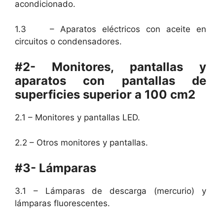
acondicionado.
1.3 – Aparatos eléctricos con aceite en
circuitos o condensadores.
#2- Monitores, pantallas y
aparatos con pantallas de
superficies superior a 100 cm2
2.1 – Monitores y pantallas LED.
2.2 – Otros monitores y pantallas.
#3- Lámparas
3.1 – Lámparas de descarga (mercurio) y
lámparas fluorescentes.