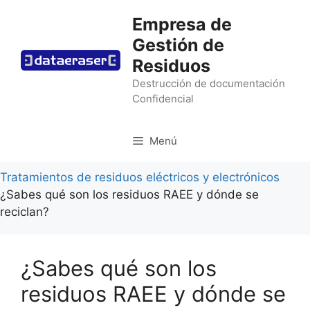
Saltar
Empresa de
al
Gestión de
contenido
Residuos
Destrucción de documentación
Confidencial
Menú
Tratamientos de residuos eléctricos y electrónicos
¿Sabes qué son los residuos RAEE y dónde se
reciclan?
¿Sabes qué son los
residuos RAEE y dónde se