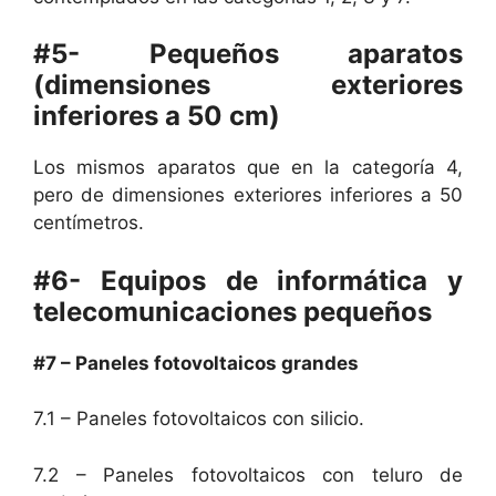
#5- Pequeños aparatos
(dimensiones exteriores
inferiores a 50 cm)
Los mismos aparatos que en la categoría 4,
pero de dimensiones exteriores inferiores a 50
centímetros.
#6- Equipos de informática y
telecomunicaciones pequeños
#7 – Paneles fotovoltaicos grandes
7.1 – Paneles fotovoltaicos con silicio.
7.2 – Paneles fotovoltaicos con teluro de