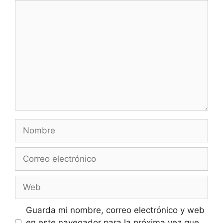
Comentario
Nombre
Correo
electrónico
Web
Guarda mi nombre, correo electrónico y web
en este navegador para la próxima vez que