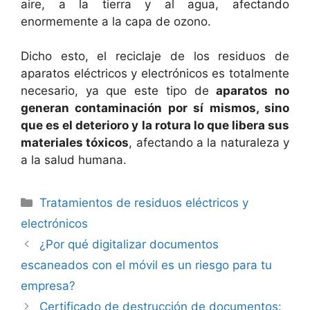
aire, a la tierra y al agua, afectando
enormemente a la capa de ozono.
Dicho esto, el reciclaje de los residuos de
aparatos eléctricos y electrónicos es totalmente
necesario, ya que este tipo de
aparatos no
generan contaminación por sí mismos, sino
que es el deterioro y la rotura lo que libera sus
materiales tóxicos
, afectando a la naturaleza y
a la salud humana.
Categorías
Tratamientos de residuos eléctricos y
electrónicos
¿Por qué digitalizar documentos
escaneados con el móvil es un riesgo para tu
empresa?
Certificado de destrucción de documentos: