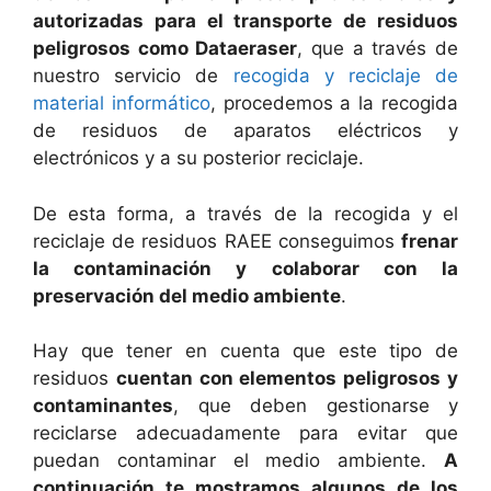
autorizadas para el transporte de residuos
peligrosos como Dataeraser
, que a través de
nuestro servicio de
recogida y reciclaje de
material informático
, procedemos a la recogida
de residuos de aparatos eléctricos y
electrónicos y a su posterior reciclaje.
De esta forma, a través de la recogida y el
reciclaje de residuos RAEE conseguimos
frenar
la contaminación y colaborar con la
preservación del medio ambiente
.
Hay que tener en cuenta que este tipo de
residuos
cuentan con elementos peligrosos y
contaminantes
, que deben gestionarse y
reciclarse adecuadamente para evitar que
puedan contaminar el medio ambiente.
A
continuación te mostramos algunos de los