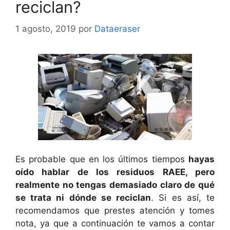
reciclan?
1 agosto, 2019
por
Dataeraser
Es probable que en los últimos tiempos
hayas
oído hablar de los residuos RAEE, pero
realmente no tengas demasiado claro de qué
se trata ni dónde se reciclan
. Si es así, te
recomendamos que prestes atención y tomes
nota, ya que a continuación te vamos a contar