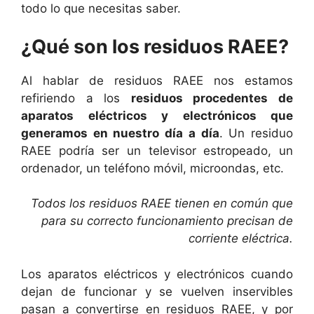
todo lo que necesitas saber.
¿Qué son los residuos RAEE?
Al hablar de residuos RAEE nos estamos
refiriendo a los
residuos procedentes de
aparatos eléctricos y electrónicos que
generamos en nuestro día a día
. Un residuo
RAEE podría ser un televisor estropeado, un
ordenador, un teléfono móvil, microondas, etc.
Todos los residuos RAEE tienen en común que
para su correcto funcionamiento precisan de
corriente eléctrica.
Los aparatos eléctricos y electrónicos cuando
dejan de funcionar y se vuelven inservibles
pasan a convertirse en residuos RAEE, y por