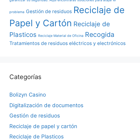
garantizar su seguridad. Aquí encontraras soluciones para atajar el
Reciclaje de
Gestión de residuos
problema
Papel y Cartón
Reciclaje de
Recogida
Plasticos
Reciclaje Material de Oficina
Tratamientos de residuos eléctricos y electrónicos
Categorías
Bolizyn Casino
Digitalización de documentos
Gestión de residuos
Reciclaje de papel y cartón
Reciclaje de Plasticos