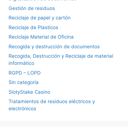
Gestión de residuos
Reciclaje de papel y cartón
Reciclaje de Plasticos
Reciclaje Material de Oficina
Recogida y destrucción de documentos
Recogida, Destrucción y Reciclaje de material
informático
RGPD – LOPD
Sin categoría
SlotyStake Casino
Tratamientos de residuos eléctricos y
electrónicos