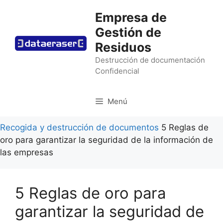
Saltar
Empresa de
al
Gestión de
contenido
Residuos
Destrucción de documentación
Confidencial
Menú
Recogida y destrucción de documentos
5 Reglas de
oro para garantizar la seguridad de la información de
las empresas
5 Reglas de oro para
garantizar la seguridad de