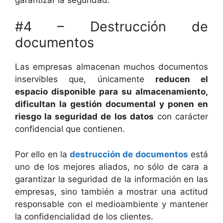
#4 – Destrucción de
documentos
Las empresas almacenan muchos documentos
inservibles que, únicamente
reducen el
espacio disponible para su almacenamiento,
dificultan la gestión documental y ponen en
riesgo la seguridad de los datos
con carácter
confidencial que contienen.
Por ello en la
destrucción de documentos
está
uno de los mejores aliados, no sólo de cara a
garantizar la seguridad de la información en las
empresas, sino también a mostrar una actitud
responsable con el medioambiente y mantener
la confidencialidad de los clientes.