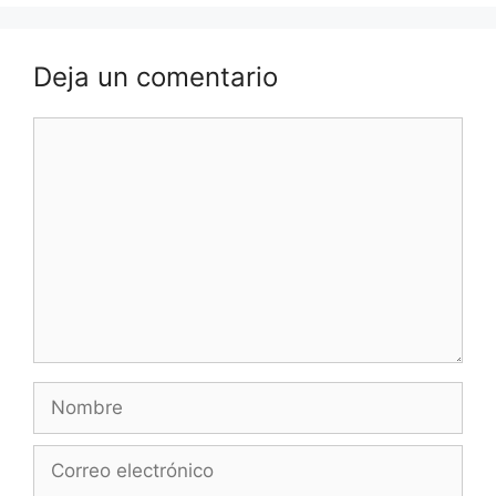
Deja un comentario
Comentario
Nombre
Correo
electrónico