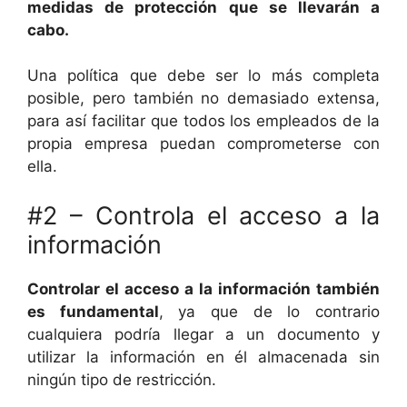
medidas de protección que se llevarán a
cabo.
Una política que debe ser lo más completa
posible, pero también no demasiado extensa,
para así facilitar que todos los empleados de la
propia empresa puedan comprometerse con
ella.
#2 – Controla el acceso a la
información
Controlar el acceso a la información también
es fundamental
, ya que de lo contrario
cualquiera podría llegar a un documento y
utilizar la información en él almacenada sin
ningún tipo de restricción.