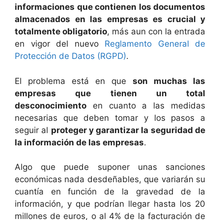
informaciones que contienen los documentos
almacenados en las empresas es crucial y
totalmente obligatorio
, más aun con la entrada
en vigor del nuevo
Reglamento General de
Protección de Datos (RGPD)
.
El problema está en que
son muchas las
empresas que tienen un total
desconocimiento
en cuanto a las medidas
necesarias que deben tomar y los pasos a
seguir al
proteger y garantizar la seguridad de
la información de las empresas
.
Algo que puede suponer unas sanciones
económicas nada desdeñables, que variarán su
cuantía en función de la gravedad de la
información, y que podrían llegar hasta los 20
millones de euros, o al 4% de la facturación de