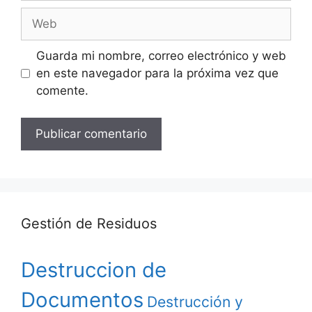
Web
Guarda mi nombre, correo electrónico y web
en este navegador para la próxima vez que
comente.
Gestión de Residuos
Destruccion de
Documentos
Destrucción y