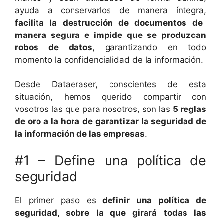
ayuda a conservarlos de manera íntegra,
facilita la destrucción de documentos de
manera segura e impide que se produzcan
robos de datos
, garantizando en todo
momento la confidencialidad de la información.
Desde Dataeraser, conscientes de esta
situación, hemos querido compartir con
vosotros las que para nosotros, son las
5 reglas
de oro a la hora de garantizar la seguridad de
la información de las empresas
.
#1 – Define una política de
seguridad
El primer paso es
definir una política de
seguridad, sobre la que girará todas las