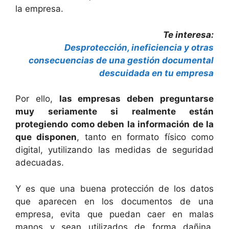
la empresa.
Te interesa:
Desprotección, ineficiencia y otras
consecuencias de una gestión documental
descuidada en tu empresa
Por ello,
las empresas deben preguntarse
muy seriamente si realmente están
protegiendo como deben la información de la
que disponen
, tanto en formato físico como
digital, yutilizando las medidas de seguridad
adecuadas.
Y es que una buena protección de los datos
que aparecen en los documentos de una
empresa, evita que puedan caer en malas
manos y sean utilizados de forma dañina,