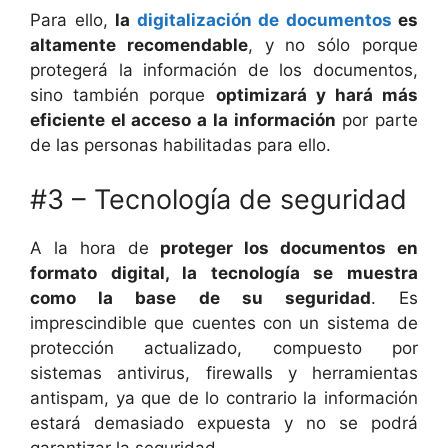
Para ello,
la
digitalización de documentos
es
altamente recomendable
, y no sólo porque
protegerá la información de los documentos,
sino también porque
optimizará y hará más
eficiente el acceso a la información
por parte
de las personas habilitadas para ello.
#3 – Tecnología de seguridad
A la hora de
proteger los documentos en
formato digital, la tecnología se muestra
como la base de su seguridad
. Es
imprescindible que cuentes con un sistema de
protección actualizado, compuesto por
sistemas antivirus, firewalls y herramientas
antispam, ya que de lo contrario la información
estará demasiado expuesta y no se podrá
garantizar la seguridad.