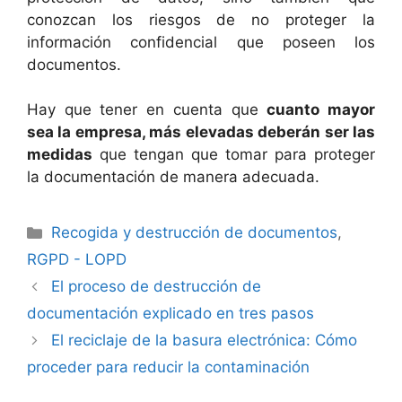
conozcan los riesgos de no proteger la
información confidencial que poseen los
documentos.
Hay que tener en cuenta que
cuanto mayor
sea la empresa, más elevadas deberán ser las
medidas
que tengan que tomar para proteger
la documentación de manera adecuada.
Categorías
Recogida y destrucción de documentos
,
RGPD - LOPD
El proceso de destrucción de
documentación explicado en tres pasos
El reciclaje de la basura electrónica: Cómo
proceder para reducir la contaminación