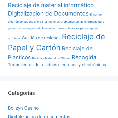
Reciclaje de material informático
Digitalizacion de Documentos
El correo
electrónico supone uno de los mayores problemas en las empresas para
garantizar su seguridad. Aquí encontraras soluciones para atajar el
Reciclaje de
Gestión de residuos
problema
Papel y Cartón
Reciclaje de
Recogida
Plasticos
Reciclaje Material de Oficina
Tratamientos de residuos eléctricos y electrónicos
Categorías
Bolizyn Casino
Digitalización de documentos