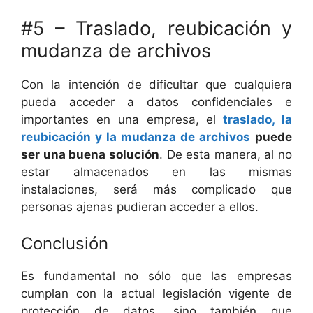
#5 – Traslado, reubicación y
mudanza de archivos
Con la intención de dificultar que cualquiera
pueda acceder a datos confidenciales e
importantes en una empresa, el
traslado, la
reubicación y la mudanza de archivos
puede
ser una buena solución
. De esta manera, al no
estar almacenados en las mismas
instalaciones, será más complicado que
personas ajenas pudieran acceder a ellos.
Conclusión
Es fundamental no sólo que las empresas
cumplan con la actual legislación vigente de
protección de datos, sino también que