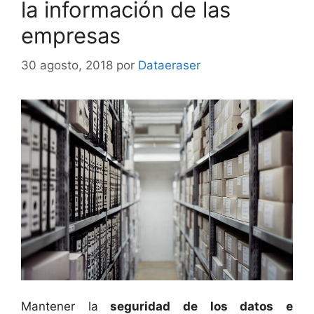
la información de las
empresas
30 agosto, 2018
por
Dataeraser
Mantener la
seguridad de los datos e