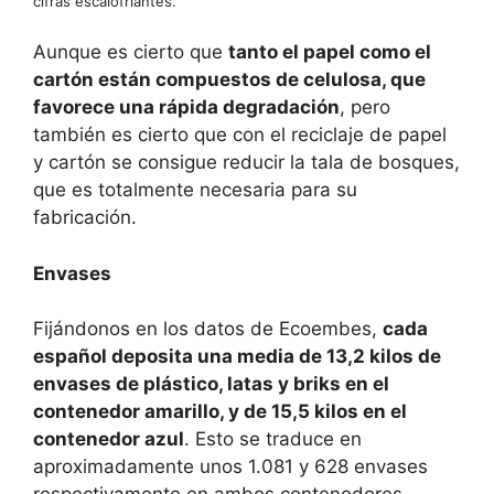
cifras escalofriantes.
Aunque es cierto que
tanto el papel como el
cartón están compuestos de celulosa, que
favorece una rápida degradación
, pero
también es cierto que con el reciclaje de papel
y cartón se consigue reducir la tala de bosques,
que es totalmente necesaria para su
fabricación.
Envases
Fijándonos en los datos de Ecoembes,
cada
español deposita una media de 13,2 kilos de
envases de plástico, latas y briks en el
contenedor amarillo, y de 15,5 kilos en el
contenedor azul
. Esto se traduce en
aproximadamente unos 1.081 y 628 envases