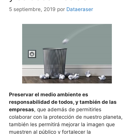
5 septiembre, 2019
por
Dataeraser
Preservar el medio ambiente es
responsabilidad de todos, y también de las
empresas
, que además de permitirles
colaborar con la protección de nuestro planeta,
también les permitirá mejorar la imagen que
muestren al público y fortalecer la