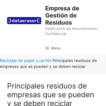
Saltar
Empresa de
al
Gestión de
contenido
Residuos
Destrucción de documentación
Confidencial
Menú
Reciclaje de papel y cartón
Principales residuos de
empresas que se pueden y se deben reciclar
Principales residuos de
empresas que se pueden
y se deben reciclar