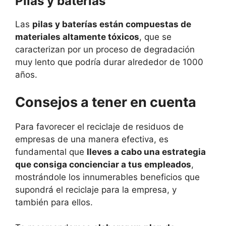
Pilas y baterías
Las
pilas y baterías están compuestas de
materiales altamente tóxicos
, que se
caracterizan por un proceso de degradación
muy lento que podría durar alrededor de 1000
años.
Consejos a tener en cuenta
Para favorecer el reciclaje de residuos de
empresas de una manera efectiva, es
fundamental que
lleves a cabo una estrategia
que consiga concienciar a tus empleados
,
mostrándole los innumerables beneficios que
supondrá el reciclaje para la empresa, y
también para ellos.