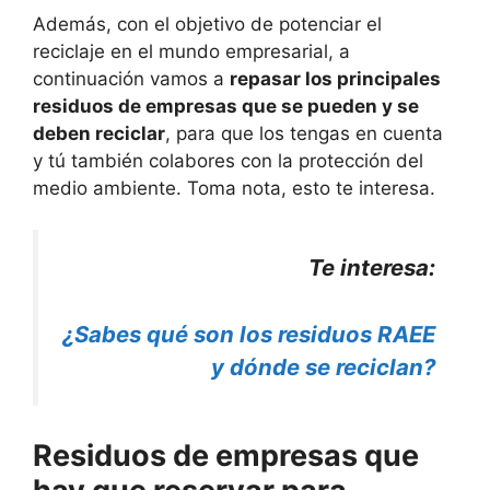
Además, con el objetivo de potenciar el
reciclaje en el mundo empresarial, a
continuación vamos a
repasar los principales
residuos de empresas que se pueden y se
deben reciclar
, para que los tengas en cuenta
y tú también colabores con la protección del
medio ambiente. Toma nota, esto te interesa.
Te interesa:
¿Sabes qué son los residuos RAEE
y dónde se reciclan?
Residuos de empresas que