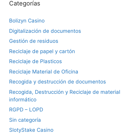
Categorías
Bolizyn Casino
Digitalización de documentos
Gestión de residuos
Reciclaje de papel y cartón
Reciclaje de Plasticos
Reciclaje Material de Oficina
Recogida y destrucción de documentos
Recogida, Destrucción y Reciclaje de material
informático
RGPD – LOPD
Sin categoría
SlotyStake Casino