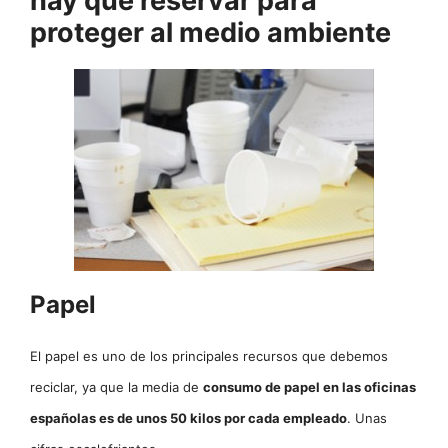
hay que reservar para
proteger al medio ambiente
Papel
El papel es uno de los principales recursos que debemos
reciclar, ya que la media de
consumo de papel en las oficinas
españolas es de unos 50 kilos por cada empleado
. Unas