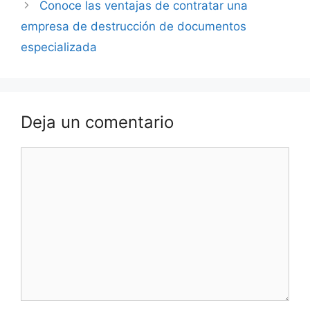
Conoce las ventajas de contratar una
empresa de destrucción de documentos
especializada
Deja un comentario
Comentario