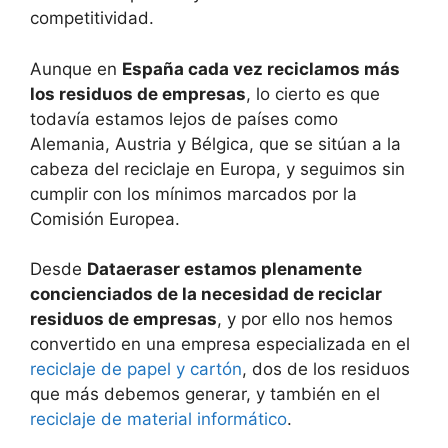
competitividad.
Aunque en
España cada vez reciclamos más
los residuos de empresas
, lo cierto es que
todavía estamos lejos de países como
Alemania, Austria y Bélgica, que se sitúan a la
cabeza del reciclaje en Europa, y seguimos sin
cumplir con los mínimos marcados por la
Comisión Europea.
Desde
Dataeraser estamos plenamente
concienciados de la necesidad de reciclar
residuos de empresas
, y por ello nos hemos
convertido en una empresa especializada en el
reciclaje de papel y cartón
, dos de los residuos
que más debemos generar, y también en el
reciclaje de material informático
.