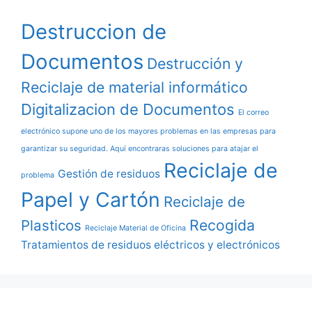
Destruccion de
Documentos
Destrucción y
Reciclaje de material informático
Digitalizacion de Documentos
El correo
electrónico supone uno de los mayores problemas en las empresas para
garantizar su seguridad. Aquí encontraras soluciones para atajar el
Reciclaje de
Gestión de residuos
problema
Papel y Cartón
Reciclaje de
Recogida
Plasticos
Reciclaje Material de Oficina
Tratamientos de residuos eléctricos y electrónicos