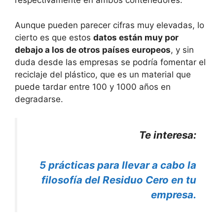
respectivamente en ambos contenedores.
Aunque pueden parecer cifras muy elevadas, lo
cierto es que estos
datos están muy por
debajo a los de otros países europeos
, y sin
duda desde las empresas se podría fomentar el
reciclaje del plástico, que es un material que
puede tardar entre 100 y 1000 años en
degradarse.
Te interesa:
5 prácticas para llevar a cabo la
filosofía del Residuo Cero en tu
empresa.