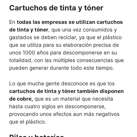
Cartuchos de tinta y tóner
En
todas las empresas se utilizan cartuchos
de tinta y tóner
, que una vez consumidos y
gastados se deben reciclar, ya que el plástico
que se utiliza para su elaboración precisa de
unos 1000 años para descomponerse en su
totalidad, con las múltiples consecuencias que
pueden generar durante todo este tiempo.
Lo que mucha gente desconoce es que los
cartuchos de tinta y tóner también disponen
de cobre,
que es un material que necesita
hasta cuatro siglos en descomponerse,
provocando unos efectos aun más negativos
que el plástico.