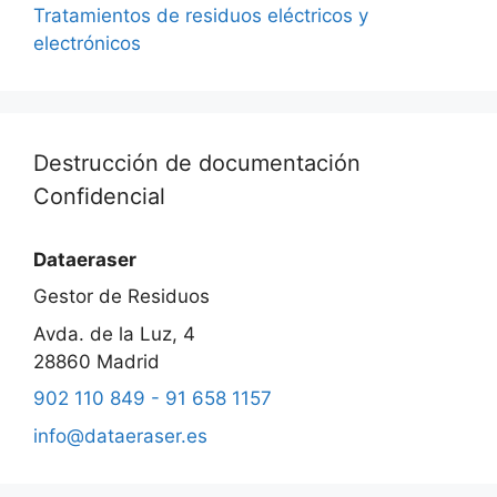
Tratamientos de residuos eléctricos y
electrónicos
Destrucción de documentación
Confidencial
Dataeraser
Gestor de Residuos
Avda. de la Luz, 4
28860
Madrid
902 110 849 - 91 658 1157
info@dataeraser.es