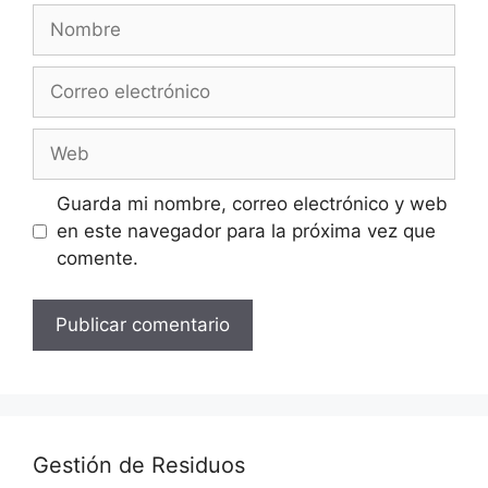
Nombre
Correo
electrónico
Web
Guarda mi nombre, correo electrónico y web
en este navegador para la próxima vez que
comente.
Gestión de Residuos